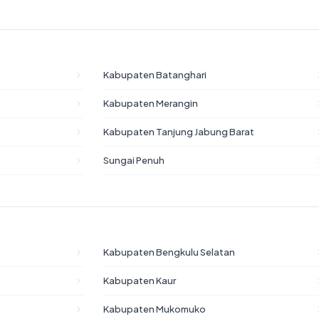
Kabupaten Batanghari
Kabupaten Merangin
Kabupaten Tanjung Jabung Barat
Sungai Penuh
Kabupaten Bengkulu Selatan
Kabupaten Kaur
Kabupaten Mukomuko