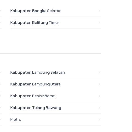
Kabupaten Bangka Selatan
Kabupaten Belitung Timur
Kabupaten Lampung Selatan
Kabupaten Lampung Utara
Kabupaten Pesisir Barat
Kabupaten Tulang Bawang
Metro