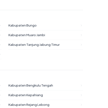
Kabupaten Bungo
Kabupaten Muaro Jambi
Kabupaten Tanjung Jabung Timur
Kabupaten Bengkulu Tengah
Kabupaten Kepahiang
Kabupaten Rejang Lebong