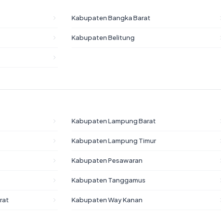
Kabupaten Bangka Barat
Kabupaten Belitung
Kabupaten Lampung Barat
Kabupaten Lampung Timur
Kabupaten Pesawaran
Kabupaten Tanggamus
rat
Kabupaten Way Kanan