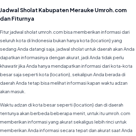
Jadwal Sholat Kabupaten Merauke Umroh.com
dan Fiturnya
Fitur jadwal sholat umroh.com bisa memberikan informasi dari
seluruh kota di Indonesia bukan hanya kota {location} yang
sedang Anda datangi saja, jadwal sholat untuk daerah akan Anda
dapatkan informasinya dengan akurat, jadi Anda tidak perlu
khawatir jika Anda hanya mendapatkan informasi dari kota-kota
besar saja seperti kota {location}, sekalipun Anda berada di
daerah Anda tetap bisa melihat informasi kapan waktu adzan
akan masuk.
Waktu adzan di kota besar seperti {location} dan di daerah
tentunya akan berbeda beberapa menit, untuk itu umroh.com
memberikan informasi yang akurat sekaligus lebih rinci untuk
memberikan Anda informasi secara tepat dan akurat saat Anda