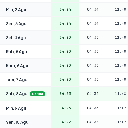
Min, 2 Agu
04:24
04:34
11:48
Sen, 3 Agu
04:24
04:34
11:48
Sel, 4 Agu
04:23
04:33
11:48
Rab, 5 Agu
04:23
04:33
11:48
Kam, 6 Agu
04:23
04:33
11:48
Jum, 7 Agu
04:23
04:33
11:48
Sab, 8 Agu
04:23
04:33
11:48
Hari ini
Min, 9 Agu
04:23
04:33
11:47
Sen, 10 Agu
04:22
04:32
11:47