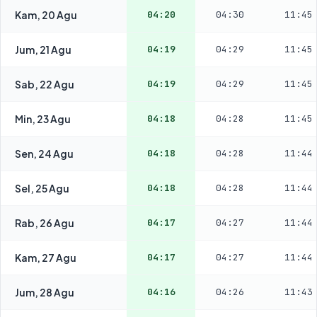
Kam, 20 Agu
04:20
04:30
11:45
Jum, 21 Agu
04:19
04:29
11:45
Sab, 22 Agu
04:19
04:29
11:45
Min, 23 Agu
04:18
04:28
11:45
Sen, 24 Agu
04:18
04:28
11:44
Sel, 25 Agu
04:18
04:28
11:44
Rab, 26 Agu
04:17
04:27
11:44
Kam, 27 Agu
04:17
04:27
11:44
Jum, 28 Agu
04:16
04:26
11:43