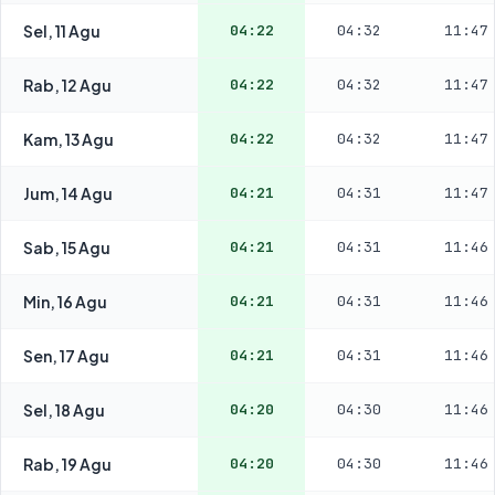
Sel, 11 Agu
04:22
04:32
11:47
Rab, 12 Agu
04:22
04:32
11:47
Kam, 13 Agu
04:22
04:32
11:47
Jum, 14 Agu
04:21
04:31
11:47
Sab, 15 Agu
04:21
04:31
11:46
Min, 16 Agu
04:21
04:31
11:46
Sen, 17 Agu
04:21
04:31
11:46
Sel, 18 Agu
04:20
04:30
11:46
Rab, 19 Agu
04:20
04:30
11:46