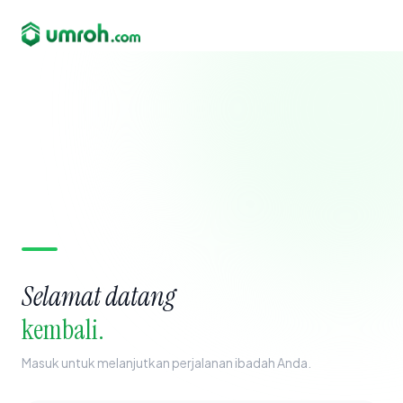
Selamat datang
kembali.
Masuk untuk melanjutkan perjalanan ibadah Anda.