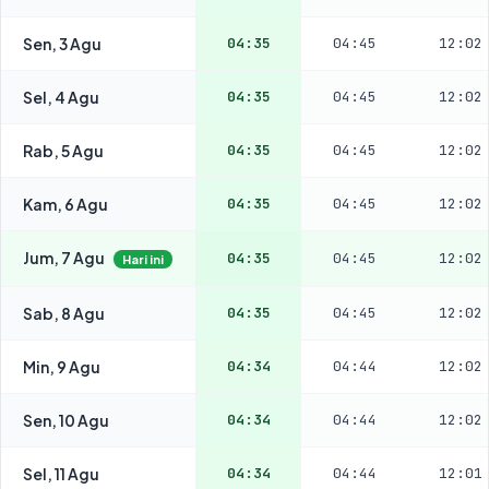
Sen, 3 Agu
04:35
04:45
12:02
Sel, 4 Agu
04:35
04:45
12:02
Rab, 5 Agu
04:35
04:45
12:02
Kam, 6 Agu
04:35
04:45
12:02
Jum, 7 Agu
04:35
04:45
12:02
Hari ini
Sab, 8 Agu
04:35
04:45
12:02
Min, 9 Agu
04:34
04:44
12:02
Sen, 10 Agu
04:34
04:44
12:02
Sel, 11 Agu
04:34
04:44
12:01