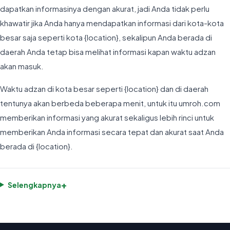
dapatkan informasinya dengan akurat, jadi Anda tidak perlu
khawatir jika Anda hanya mendapatkan informasi dari kota-kota
besar saja seperti kota {location}, sekalipun Anda berada di
daerah Anda tetap bisa melihat informasi kapan waktu adzan
akan masuk.
Waktu adzan di kota besar seperti {location} dan di daerah
tentunya akan berbeda beberapa menit, untuk itu umroh.com
memberikan informasi yang akurat sekaligus lebih rinci untuk
memberikan Anda informasi secara tepat dan akurat saat Anda
berada di {location}.
+
Selengkapnya