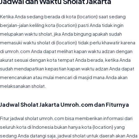
Jadwal dan Waktu Sholat Jakarta
Ketika Anda sedang berada di kota {location} saat sedang
berjalan-jalan keliling kota {location} pasti Anda tidak ingin
melupakan waktu sholat, jika Anda bingung apakah sudah
memasuki waktu sholat di {location} tidak perlu khawatir karena
di umroh.com Anda dapat melihat kapan waktu adzan dengan
akurat sesuai dengan kota tempat Anda berada, ketika Anda
sudah mendapatkan kepastian kapan waktu adzan Anda dapat
merencanakan atau mulai mencari di masjid mana Anda akan
melaksanakan sholat.
Jadwal Sholat Jakarta Umroh.com dan Fiturnya
Fitur jadwal sholat umroh.com bisa memberikan informasi dari
seluruh kota di Indonesia bukan hanya kota {location} yang
sedang Anda datangi saja, jadwal sholat untuk daerah akan Anda