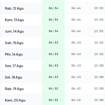
Rab, 12 Agu
04:34
04:44
12:01
Kam, 13 Agu
04:34
04:44
12:01
Jum, 14 Agu
04:34
04:44
12:01
Sab, 15 Agu
04:33
04:43
12:01
Min, 16 Agu
04:33
04:43
12:01
Sen, 17 Agu
04:33
04:43
12:00
Sel, 18 Agu
04:33
04:43
12:00
Rab, 19 Agu
04:32
04:42
12:00
Kam, 20 Agu
04:32
04:42
12:00