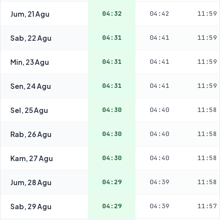
Jum, 21 Agu
04:32
04:42
11:59
Sab, 22 Agu
04:31
04:41
11:59
Min, 23 Agu
04:31
04:41
11:59
Sen, 24 Agu
04:31
04:41
11:59
Sel, 25 Agu
04:30
04:40
11:58
Rab, 26 Agu
04:30
04:40
11:58
Kam, 27 Agu
04:30
04:40
11:58
Jum, 28 Agu
04:29
04:39
11:58
Sab, 29 Agu
04:29
04:39
11:57