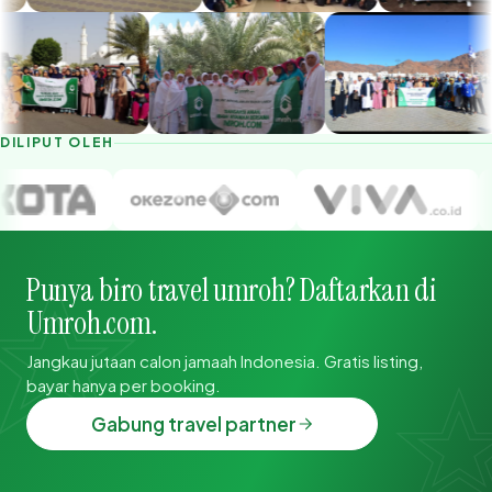
DILIPUT OLEH
Punya biro travel umroh? Daftarkan di
Umroh.com.
Jangkau jutaan calon jamaah Indonesia. Gratis listing,
bayar hanya per booking.
Gabung travel partner