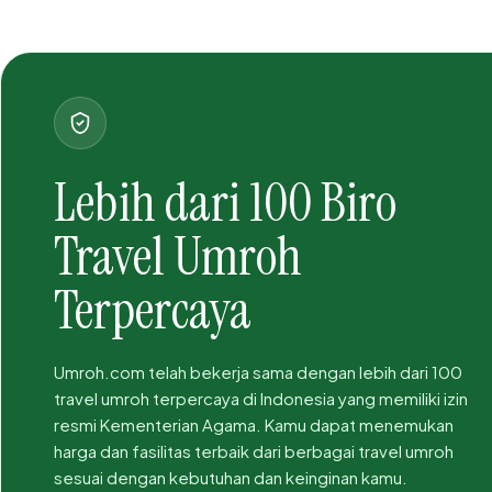
Lebih dari 100 Biro
Travel Umroh
Terpercaya
Umroh.com telah bekerja sama dengan lebih dari 100
travel umroh terpercaya di Indonesia yang memiliki izin
resmi Kementerian Agama. Kamu dapat menemukan
harga dan fasilitas terbaik dari berbagai travel umroh
sesuai dengan kebutuhan dan keinginan kamu.