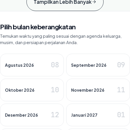
Tampilkan Lebih Banyak
Pilih bulan keberangkatan
Temukan waktu yang paling sesuai dengan agenda keluarga,
musim, dan persiapan perjalanan Anda.
08
09
Agustus 2026
September 2026
10
11
Oktober 2026
November 2026
12
01
Desember 2026
Januari 2027