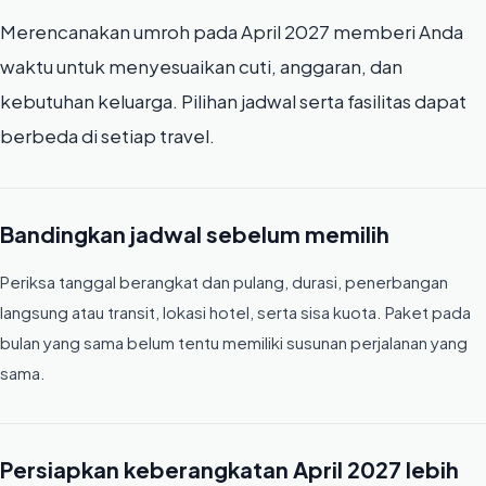
Merencanakan umroh pada April 2027 memberi Anda
waktu untuk menyesuaikan cuti, anggaran, dan
kebutuhan keluarga. Pilihan jadwal serta fasilitas dapat
berbeda di setiap travel.
Bandingkan jadwal sebelum memilih
Periksa tanggal berangkat dan pulang, durasi, penerbangan
langsung atau transit, lokasi hotel, serta sisa kuota. Paket pada
bulan yang sama belum tentu memiliki susunan perjalanan yang
sama.
Persiapkan keberangkatan April 2027 lebih