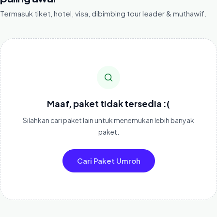
Termasuk tiket, hotel, visa, dibimbing tour leader & muthawif.
Maaf, paket tidak tersedia :(
Silahkan cari paket lain untuk menemukan lebih banyak
paket.
Cari Paket Umroh