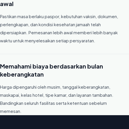
awal
Pastikan masa berlaku paspor, kebutuhan vaksin, dokumen,
perlengkapan, dan kondisi kesehatan jamaah telah
dipersiapkan. Pemesanan lebih awal memberi lebih banyak
waktu untuk menyelesaikan setiap persyaratan.
Memahami biaya berdasarkan bulan
keberangkatan
Harga dipengaruhi oleh musim, tanggal keberangkatan,
maskapai, kelas hotel, tipe kamar, dan layanan tambahan.
Bandingkan seluruh fasilitas serta ketentuan sebelum
memesan.