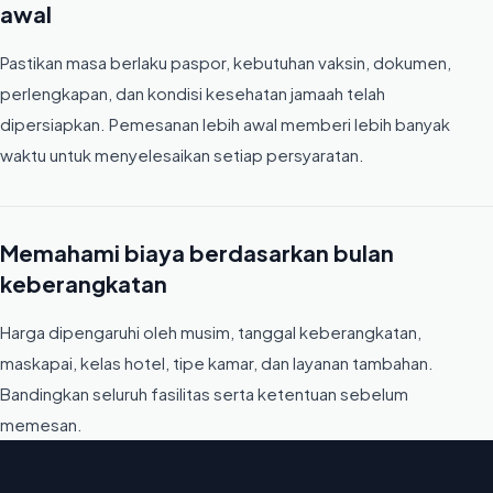
awal
Pastikan masa berlaku paspor, kebutuhan vaksin, dokumen,
perlengkapan, dan kondisi kesehatan jamaah telah
dipersiapkan. Pemesanan lebih awal memberi lebih banyak
waktu untuk menyelesaikan setiap persyaratan.
Memahami biaya berdasarkan bulan
keberangkatan
Harga dipengaruhi oleh musim, tanggal keberangkatan,
maskapai, kelas hotel, tipe kamar, dan layanan tambahan.
Bandingkan seluruh fasilitas serta ketentuan sebelum
memesan.