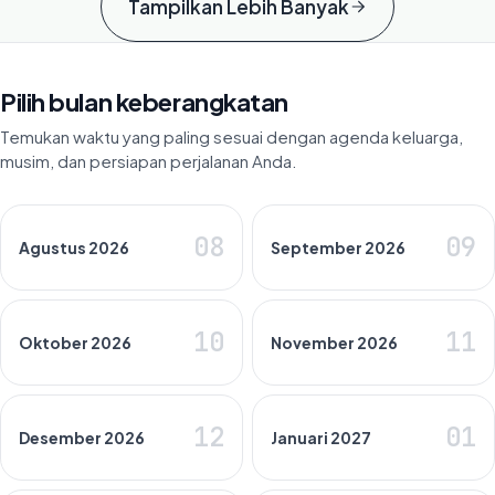
Tampilkan Lebih Banyak
Pilih bulan keberangkatan
Temukan waktu yang paling sesuai dengan agenda keluarga,
musim, dan persiapan perjalanan Anda.
08
09
Agustus 2026
September 2026
10
11
Oktober 2026
November 2026
12
01
Desember 2026
Januari 2027