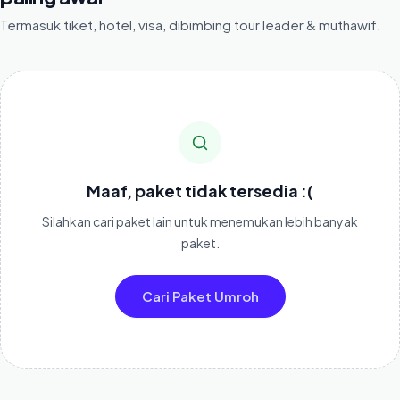
Termasuk tiket, hotel, visa, dibimbing tour leader & muthawif.
Maaf, paket tidak tersedia :(
Silahkan cari paket lain untuk menemukan lebih banyak
paket.
Cari Paket Umroh