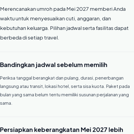
Merencanakan umroh pada Mei 2027 memberi Anda
waktu untuk menyesuaikan cuti, anggaran, dan
kebutuhan keluarga. Pilihan jadwal serta fasilitas dapat
berbeda di setiap travel.
Bandingkan jadwal sebelum memilih
Periksa tanggal berangkat dan pulang, durasi, penerbangan
langsung atau transit, lokasi hotel, serta sisa kuota. Paket pada
bulan yang sama belum tentu memiliki susunan perjalanan yang
sama.
Persiapkan keberangkatan Mei 2027 lebih