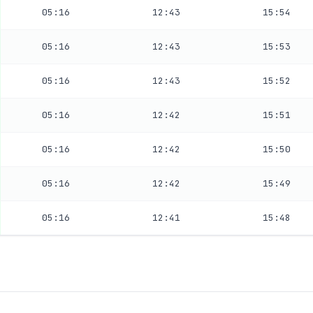
05:16
12:43
15:54
05:16
12:43
15:53
05:16
12:43
15:52
05:16
12:42
15:51
05:16
12:42
15:50
05:16
12:42
15:49
05:16
12:41
15:48