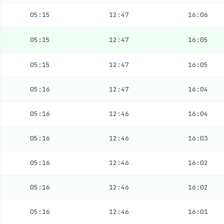
05:15
12:47
16:06
05:15
12:47
16:05
05:15
12:47
16:05
05:16
12:47
16:04
05:16
12:46
16:04
05:16
12:46
16:03
05:16
12:46
16:02
05:16
12:46
16:02
05:16
12:46
16:01