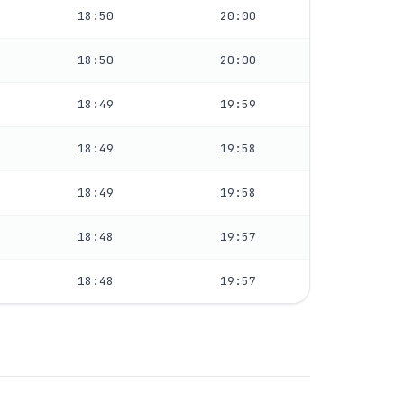
18:50
20:00
18:50
20:00
18:49
19:59
18:49
19:58
18:49
19:58
18:48
19:57
18:48
19:57