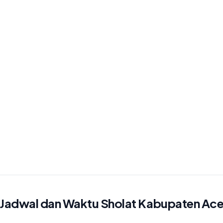
Jadwal dan Waktu Sholat Kabupaten Ace