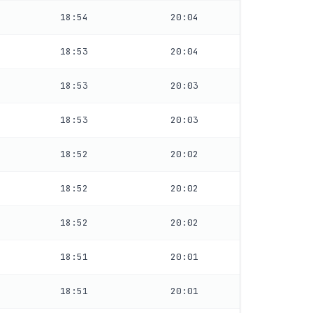
18:54
20:04
18:53
20:04
18:53
20:03
18:53
20:03
18:52
20:02
18:52
20:02
18:52
20:02
18:51
20:01
18:51
20:01