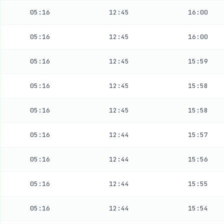
05:16
12:45
16:00
05:16
12:45
16:00
05:16
12:45
15:59
05:16
12:45
15:58
05:16
12:45
15:58
05:16
12:44
15:57
05:16
12:44
15:56
05:16
12:44
15:55
05:16
12:44
15:54