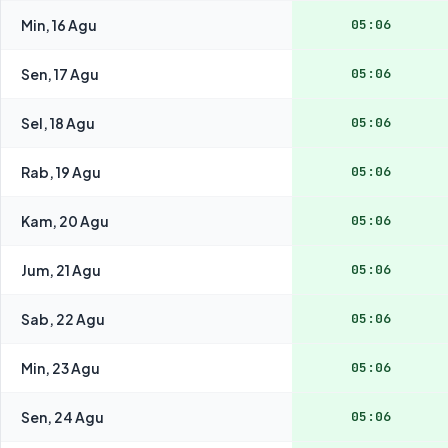
Min, 16 Agu
05:06
Sen, 17 Agu
05:06
Sel, 18 Agu
05:06
Rab, 19 Agu
05:06
Kam, 20 Agu
05:06
Jum, 21 Agu
05:06
Sab, 22 Agu
05:06
Min, 23 Agu
05:06
Sen, 24 Agu
05:06