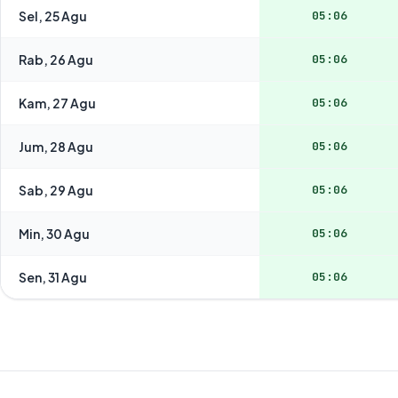
Sel, 25 Agu
05:06
Rab, 26 Agu
05:06
Kam, 27 Agu
05:06
Jum, 28 Agu
05:06
Sab, 29 Agu
05:06
Min, 30 Agu
05:06
Sen, 31 Agu
05:06