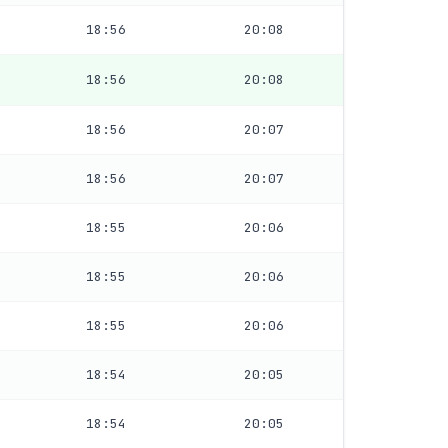
18:56
20:08
18:56
20:08
18:56
20:07
18:56
20:07
18:55
20:06
18:55
20:06
18:55
20:06
18:54
20:05
18:54
20:05