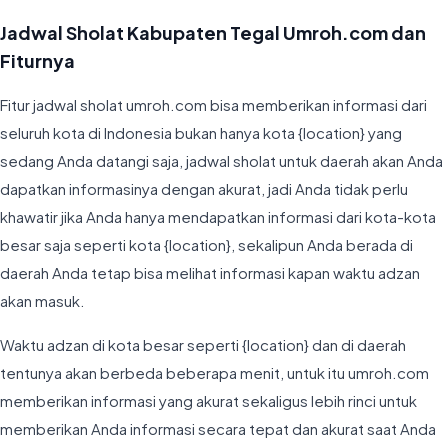
Jadwal Sholat Kabupaten Tegal Umroh.com dan
Fiturnya
Fitur jadwal sholat umroh.com bisa memberikan informasi dari
seluruh kota di Indonesia bukan hanya kota {location} yang
sedang Anda datangi saja, jadwal sholat untuk daerah akan Anda
dapatkan informasinya dengan akurat, jadi Anda tidak perlu
khawatir jika Anda hanya mendapatkan informasi dari kota-kota
besar saja seperti kota {location}, sekalipun Anda berada di
daerah Anda tetap bisa melihat informasi kapan waktu adzan
akan masuk.
Waktu adzan di kota besar seperti {location} dan di daerah
tentunya akan berbeda beberapa menit, untuk itu umroh.com
memberikan informasi yang akurat sekaligus lebih rinci untuk
memberikan Anda informasi secara tepat dan akurat saat Anda