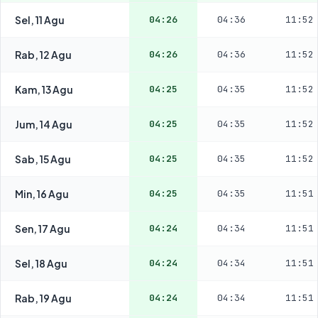
Sel, 11 Agu
04:26
04:36
11:52
Rab, 12 Agu
04:26
04:36
11:52
Kam, 13 Agu
04:25
04:35
11:52
Jum, 14 Agu
04:25
04:35
11:52
Sab, 15 Agu
04:25
04:35
11:52
Min, 16 Agu
04:25
04:35
11:51
Sen, 17 Agu
04:24
04:34
11:51
Sel, 18 Agu
04:24
04:34
11:51
Rab, 19 Agu
04:24
04:34
11:51