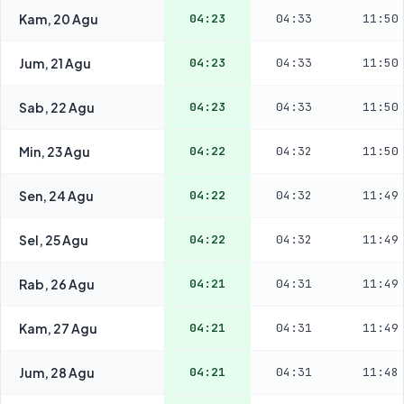
Kam, 20 Agu
04:23
04:33
11:50
Jum, 21 Agu
04:23
04:33
11:50
Sab, 22 Agu
04:23
04:33
11:50
Min, 23 Agu
04:22
04:32
11:50
Sen, 24 Agu
04:22
04:32
11:49
Sel, 25 Agu
04:22
04:32
11:49
Rab, 26 Agu
04:21
04:31
11:49
Kam, 27 Agu
04:21
04:31
11:49
Jum, 28 Agu
04:21
04:31
11:48