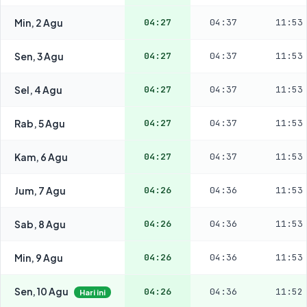
Min, 2 Agu
04:27
04:37
11:53
Sen, 3 Agu
04:27
04:37
11:53
Sel, 4 Agu
04:27
04:37
11:53
Rab, 5 Agu
04:27
04:37
11:53
Kam, 6 Agu
04:27
04:37
11:53
Jum, 7 Agu
04:26
04:36
11:53
Sab, 8 Agu
04:26
04:36
11:53
Min, 9 Agu
04:26
04:36
11:53
Sen, 10 Agu
04:26
04:36
11:52
Hari ini