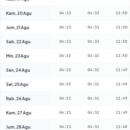
Kam, 20 Agu
04:23
04:33
11:50
Jum, 21 Agu
04:23
04:33
11:50
Sab, 22 Agu
04:23
04:33
11:50
Min, 23 Agu
04:22
04:32
11:50
Sen, 24 Agu
04:22
04:32
11:49
Sel, 25 Agu
04:22
04:32
11:49
Rab, 26 Agu
04:21
04:31
11:49
Kam, 27 Agu
04:21
04:31
11:49
Jum, 28 Agu
04:21
04:31
11:48