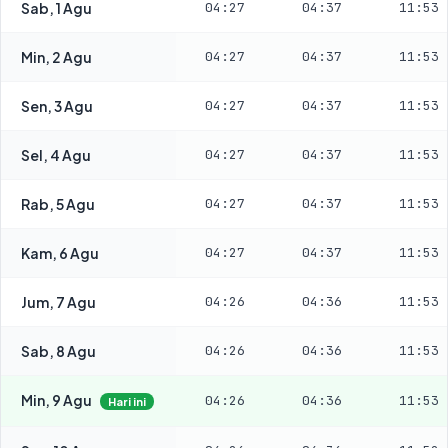
Sab, 1 Agu
04:27
04:37
11:53
Min, 2 Agu
04:27
04:37
11:53
Sen, 3 Agu
04:27
04:37
11:53
Sel, 4 Agu
04:27
04:37
11:53
Rab, 5 Agu
04:27
04:37
11:53
Kam, 6 Agu
04:27
04:37
11:53
Jum, 7 Agu
04:26
04:36
11:53
Sab, 8 Agu
04:26
04:36
11:53
Min, 9 Agu
04:26
04:36
11:53
Hari ini