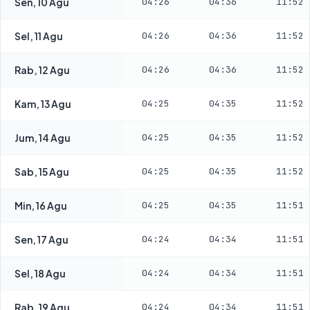
Sen, 10 Agu
04:26
04:36
11:52
Sel, 11 Agu
04:26
04:36
11:52
Rab, 12 Agu
04:26
04:36
11:52
Kam, 13 Agu
04:25
04:35
11:52
Jum, 14 Agu
04:25
04:35
11:52
Sab, 15 Agu
04:25
04:35
11:52
Min, 16 Agu
04:25
04:35
11:51
Sen, 17 Agu
04:24
04:34
11:51
Sel, 18 Agu
04:24
04:34
11:51
Rab, 19 Agu
04:24
04:34
11:51