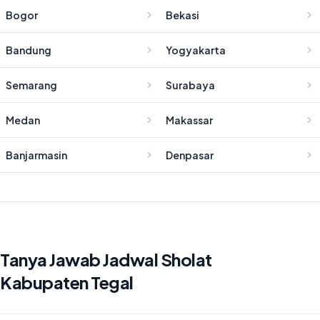
Bogor
Bekasi
Bandung
Yogyakarta
Semarang
Surabaya
Medan
Makassar
Banjarmasin
Denpasar
Tanya Jawab Jadwal Sholat
Kabupaten Tegal