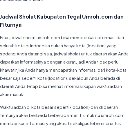
Jadwal Sholat Kabupaten Tegal Umroh.com dan
Fiturnya
Fitur jadwal sholat umroh.com bisa memberikan informasi dari
seluruh kota di Indonesia bukan hanya kota {location} yang
sedang Anda datangi saja, jadwal sholat untuk daerah akan Anda
dapatkan informasinya dengan akurat, jadi Anda tidak perlu
khawatir jika Anda hanya mendapatkan informasi dari kota-kota
besar saja seperti kota {location}, sekalipun Anda berada di
daerah Anda tetap bisa melihat informasi kapan waktu adzan
akan masuk.
Waktu adzan di kota besar seperti {location} dan di daerah
tentunya akan berbeda beberapa menit, untuk itu umroh.com
memberikan informasi yang akurat sekaligus lebih rinci untuk