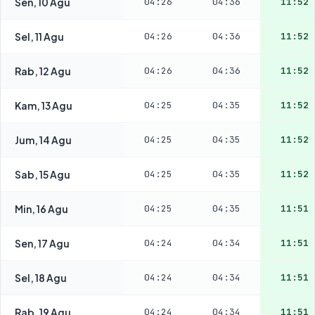
Sen, 10 Agu
04:26
04:36
11:52
Sel, 11 Agu
04:26
04:36
11:52
Rab, 12 Agu
04:26
04:36
11:52
Kam, 13 Agu
04:25
04:35
11:52
Jum, 14 Agu
04:25
04:35
11:52
Sab, 15 Agu
04:25
04:35
11:52
Min, 16 Agu
04:25
04:35
11:51
Sen, 17 Agu
04:24
04:34
11:51
Sel, 18 Agu
04:24
04:34
11:51
Rab, 19 Agu
04:24
04:34
11:51