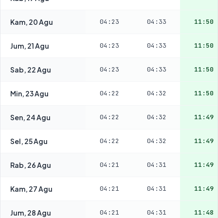
Kam, 20 Agu
04:23
04:33
11:50
Jum, 21 Agu
04:23
04:33
11:50
Sab, 22 Agu
04:23
04:33
11:50
Min, 23 Agu
04:22
04:32
11:50
Sen, 24 Agu
04:22
04:32
11:49
Sel, 25 Agu
04:22
04:32
11:49
Rab, 26 Agu
04:21
04:31
11:49
Kam, 27 Agu
04:21
04:31
11:49
Jum, 28 Agu
04:21
04:31
11:48