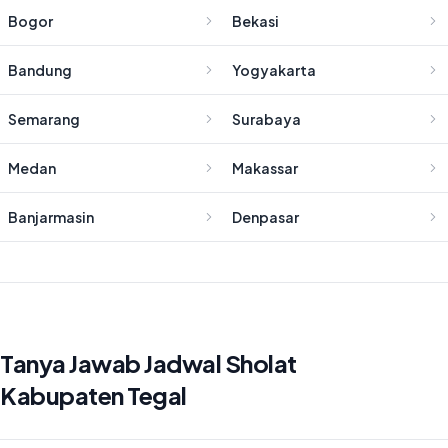
Bogor
Bekasi
Bandung
Yogyakarta
Semarang
Surabaya
Medan
Makassar
Banjarmasin
Denpasar
Tanya Jawab Jadwal Sholat
Kabupaten Tegal