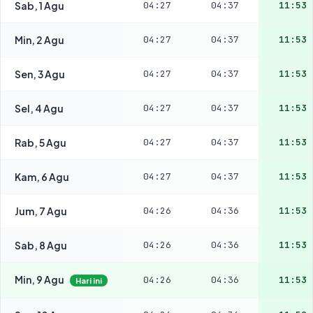
Sab, 1 Agu
04:27
04:37
11:53
Min, 2 Agu
04:27
04:37
11:53
Sen, 3 Agu
04:27
04:37
11:53
Sel, 4 Agu
04:27
04:37
11:53
Rab, 5 Agu
04:27
04:37
11:53
Kam, 6 Agu
04:27
04:37
11:53
Jum, 7 Agu
04:26
04:36
11:53
Sab, 8 Agu
04:26
04:36
11:53
Min, 9 Agu
04:26
04:36
11:53
Hari ini