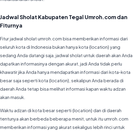
Jadwal Sholat Kabupaten Tegal Umroh.com dan
Fiturnya
Fitur jadwal sholat umroh.com bisa memberikan informasi dari
seluruh kota di Indonesia bukan hanya kota {location} yang
sedang Anda datangi saja, jadwal sholat untuk daerah akan Anda
dapatkan informasinya dengan akurat, jadi Anda tidak perlu
khawatir jika Anda hanya mendapatkan informasi dari kota-kota
besar saja seperti kota {location}, sekalipun Anda berada di
daerah Anda tetap bisa melihat informasi kapan waktu adzan
akan masuk.
Waktu adzan di kota besar seperti {location} dan di daerah
tentunya akan berbeda beberapa menit, untuk itu umroh.com
memberikan informasi yang akurat sekaligus lebih rinci untuk