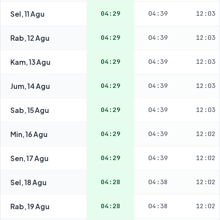
Sel, 11 Agu
04:29
04:39
12:03
Rab, 12 Agu
04:29
04:39
12:03
Kam, 13 Agu
04:29
04:39
12:03
Jum, 14 Agu
04:29
04:39
12:03
Sab, 15 Agu
04:29
04:39
12:03
Min, 16 Agu
04:29
04:39
12:02
Sen, 17 Agu
04:29
04:39
12:02
Sel, 18 Agu
04:28
04:38
12:02
Rab, 19 Agu
04:28
04:38
12:02