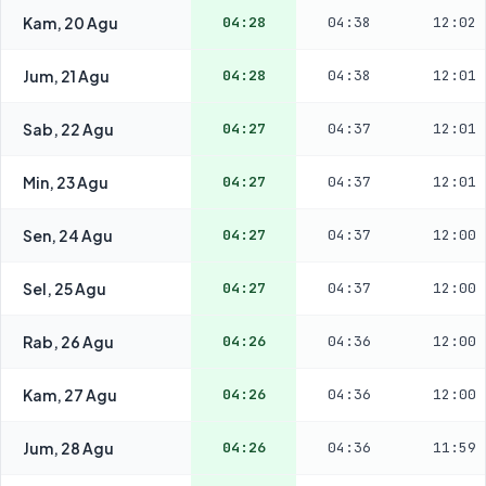
Kam, 20 Agu
04:28
04:38
12:02
Jum, 21 Agu
04:28
04:38
12:01
Sab, 22 Agu
04:27
04:37
12:01
Min, 23 Agu
04:27
04:37
12:01
Sen, 24 Agu
04:27
04:37
12:00
Sel, 25 Agu
04:27
04:37
12:00
Rab, 26 Agu
04:26
04:36
12:00
Kam, 27 Agu
04:26
04:36
12:00
Jum, 28 Agu
04:26
04:36
11:59