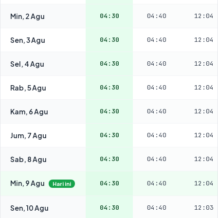
Min, 2 Agu
04:30
04:40
12:04
Sen, 3 Agu
04:30
04:40
12:04
Sel, 4 Agu
04:30
04:40
12:04
Rab, 5 Agu
04:30
04:40
12:04
Kam, 6 Agu
04:30
04:40
12:04
Jum, 7 Agu
04:30
04:40
12:04
Sab, 8 Agu
04:30
04:40
12:04
Min, 9 Agu
04:30
04:40
12:04
Hari ini
Sen, 10 Agu
04:30
04:40
12:03