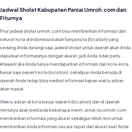
Jadwal Sholat Kabupaten Paniai Umroh.com dan
Fiturnya
Fitur jadwal sholat umroh.com bisa memberikan informasi dari
seluruh kota di Indonesia bukan hanya kota {location} yang
sedang Anda datangi saja, jadwal sholat untuk daerah akan Anda
dapatkan informasinya dengan akurat, jadi Anda tidak perlu
khawatir jika Anda hanya mendapatkan informasi dari kota-kota
besar saja seperti kota {location}, sekalipun Anda berada di
daerah Anda tetap bisa melihat informasi kapan waktu adzan
akan masuk.
Waktu adzan di kota besar seperti {location} dan di daerah
tentunya akan berbeda beberapa menit, untuk itu umroh.com
memberikan informasi yang akurat sekaligus lebih rinci untuk
memberikan Anda informasi secara tepat dan akurat saat Anda