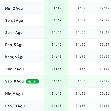
Min, 2 Agu
04:42
04:52
12:17
Sen, 3 Agu
04:42
04:52
12:17
Sel, 4 Agu
04:43
04:53
12:17
Rab, 5 Agu
04:43
04:53
12:17
Kam, 6 Agu
04:43
04:53
12:17
Jum, 7 Agu
04:43
04:53
12:17
Sab, 8 Agu
04:43
04:53
12:17
Hari ini
Min, 9 Agu
04:43
04:53
12:16
Sen, 10 Agu
04:43
04:53
12:16