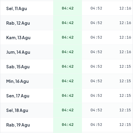
Sel, 11 Agu
04:42
04:52
12:16
Rab, 12 Agu
04:42
04:52
12:16
Kam, 13 Agu
04:42
04:52
12:16
Jum, 14 Agu
04:42
04:52
12:16
Sab, 15 Agu
04:42
04:52
12:15
Min, 16 Agu
04:42
04:52
12:15
Sen, 17 Agu
04:42
04:52
12:15
Sel, 18 Agu
04:42
04:52
12:15
Rab, 19 Agu
04:42
04:52
12:15