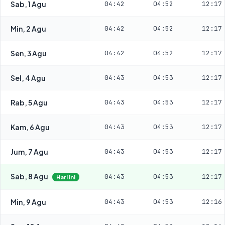
Sab, 1 Agu
04:42
04:52
12:17
Min, 2 Agu
04:42
04:52
12:17
Sen, 3 Agu
04:42
04:52
12:17
Sel, 4 Agu
04:43
04:53
12:17
Rab, 5 Agu
04:43
04:53
12:17
Kam, 6 Agu
04:43
04:53
12:17
Jum, 7 Agu
04:43
04:53
12:17
Sab, 8 Agu
04:43
04:53
12:17
Hari ini
Min, 9 Agu
04:43
04:53
12:16