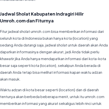
Jadwal Sholat Kabupaten Indragiri Hilir
Umroh.com dan Fiturnya
Fitur jadwal sholat umroh.com bisa memberikan informasi dari
seluruh kota di Indonesia bukan hanya kota {location} yang
sedang Anda datangi saja, jadwal sholat untuk daerah akan Anda
dapatkan informasinya dengan akurat, jadi Anda tidak perlu
khawatir jika Anda hanya mendapatkan informasi dari kota-kota
besar saja seperti kota {location}, sekalipun Anda berada di
daerah Anda tetap bisa melihat informasi kapan waktu adzan
akan masuk.
Waktu adzan di kota besar seperti {location} dan di daerah
tentunya akan berbeda beberapa menit, untuk itu umroh.com
memberikan informasi yang akurat sekaligus lebih rinci untuk