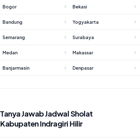
Bogor
Bekasi
Bandung
Yogyakarta
Semarang
Surabaya
Medan
Makassar
Banjarmasin
Denpasar
Tanya Jawab Jadwal Sholat
Kabupaten Indragiri Hilir