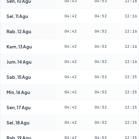
Sen, 10 Agu
04:43
04:53
12:16
Sel, 11 Agu
04:42
04:52
12:16
Rab, 12 Agu
04:42
04:52
12:16
Kam, 13 Agu
04:42
04:52
12:16
Jum, 14 Agu
04:42
04:52
12:16
Sab, 15 Agu
04:42
04:52
12:15
Min, 16 Agu
04:42
04:52
12:15
Sen, 17 Agu
04:42
04:52
12:15
Sel, 18 Agu
04:42
04:52
12:15
Rab, 19 Agu
04:42
04:52
12:15