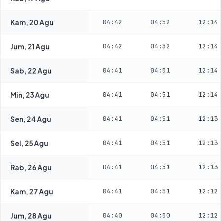
Kam, 20 Agu
04:42
04:52
12:14
Jum, 21 Agu
04:42
04:52
12:14
Sab, 22 Agu
04:41
04:51
12:14
Min, 23 Agu
04:41
04:51
12:14
Sen, 24 Agu
04:41
04:51
12:13
Sel, 25 Agu
04:41
04:51
12:13
Rab, 26 Agu
04:41
04:51
12:13
Kam, 27 Agu
04:41
04:51
12:12
Jum, 28 Agu
04:40
04:50
12:12