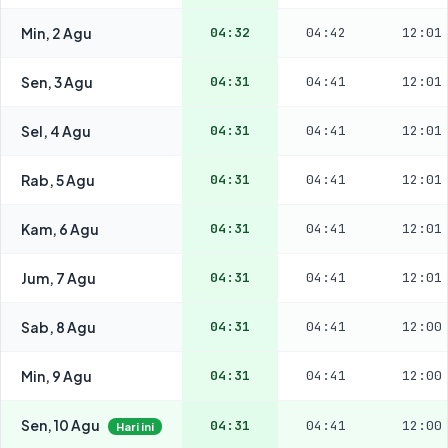
Min, 2 Agu
04:32
04:42
12:01
Sen, 3 Agu
04:31
04:41
12:01
Sel, 4 Agu
04:31
04:41
12:01
Rab, 5 Agu
04:31
04:41
12:01
Kam, 6 Agu
04:31
04:41
12:01
Jum, 7 Agu
04:31
04:41
12:01
Sab, 8 Agu
04:31
04:41
12:00
Min, 9 Agu
04:31
04:41
12:00
Sen, 10 Agu
04:31
04:41
12:00
Hari ini