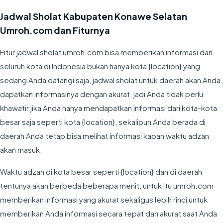
Jadwal Sholat Kabupaten Konawe Selatan
Umroh.com dan Fiturnya
Fitur jadwal sholat umroh.com bisa memberikan informasi dari
seluruh kota di Indonesia bukan hanya kota {location} yang
sedang Anda datangi saja, jadwal sholat untuk daerah akan Anda
dapatkan informasinya dengan akurat, jadi Anda tidak perlu
khawatir jika Anda hanya mendapatkan informasi dari kota-kota
besar saja seperti kota {location}, sekalipun Anda berada di
daerah Anda tetap bisa melihat informasi kapan waktu adzan
akan masuk.
Waktu adzan di kota besar seperti {location} dan di daerah
tentunya akan berbeda beberapa menit, untuk itu umroh.com
memberikan informasi yang akurat sekaligus lebih rinci untuk
memberikan Anda informasi secara tepat dan akurat saat Anda