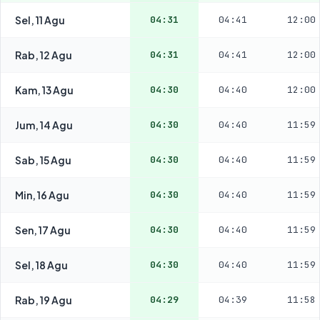
Sel, 11 Agu
04:31
04:41
12:00
Rab, 12 Agu
04:31
04:41
12:00
Kam, 13 Agu
04:30
04:40
12:00
Jum, 14 Agu
04:30
04:40
11:59
Sab, 15 Agu
04:30
04:40
11:59
Min, 16 Agu
04:30
04:40
11:59
Sen, 17 Agu
04:30
04:40
11:59
Sel, 18 Agu
04:30
04:40
11:59
Rab, 19 Agu
04:29
04:39
11:58