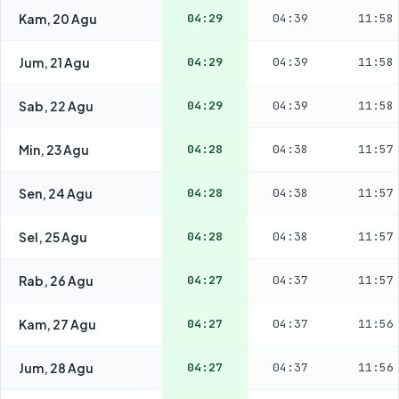
Kam, 20 Agu
04:29
04:39
11:58
Jum, 21 Agu
04:29
04:39
11:58
Sab, 22 Agu
04:29
04:39
11:58
Min, 23 Agu
04:28
04:38
11:57
Sen, 24 Agu
04:28
04:38
11:57
Sel, 25 Agu
04:28
04:38
11:57
Rab, 26 Agu
04:27
04:37
11:57
Kam, 27 Agu
04:27
04:37
11:56
Jum, 28 Agu
04:27
04:37
11:56