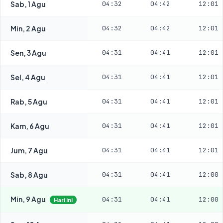
Sab, 1 Agu
04:32
04:42
12:01
Min, 2 Agu
04:32
04:42
12:01
Sen, 3 Agu
04:31
04:41
12:01
Sel, 4 Agu
04:31
04:41
12:01
Rab, 5 Agu
04:31
04:41
12:01
Kam, 6 Agu
04:31
04:41
12:01
Jum, 7 Agu
04:31
04:41
12:01
Sab, 8 Agu
04:31
04:41
12:00
Min, 9 Agu
04:31
04:41
12:00
Hari ini