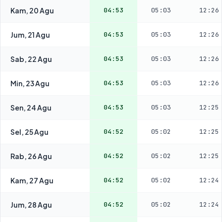
Kam, 20 Agu
04:53
05:03
12:26
Jum, 21 Agu
04:53
05:03
12:26
Sab, 22 Agu
04:53
05:03
12:26
Min, 23 Agu
04:53
05:03
12:26
Sen, 24 Agu
04:53
05:03
12:25
Sel, 25 Agu
04:52
05:02
12:25
Rab, 26 Agu
04:52
05:02
12:25
Kam, 27 Agu
04:52
05:02
12:24
Jum, 28 Agu
04:52
05:02
12:24