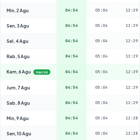
Min, 2 Agu
04:54
05:04
12:29
Sen, 3 Agu
04:54
05:04
12:29
Sel, 4 Agu
04:54
05:04
12:29
Rab, 5 Agu
04:54
05:04
12:29
Kam, 6 Agu
04:54
05:04
12:29
Hari ini
Jum, 7 Agu
04:54
05:04
12:29
Sab, 8 Agu
04:54
05:04
12:29
Min, 9 Agu
04:54
05:04
12:28
Sen, 10 Agu
04:54
05:04
12:28