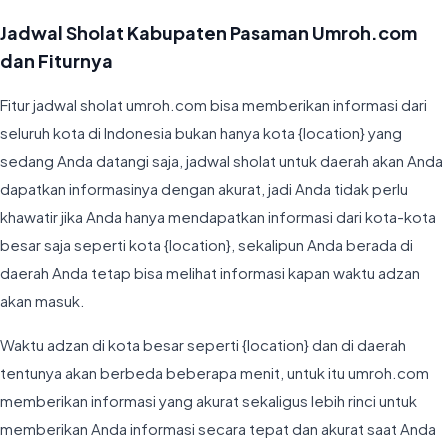
Jadwal Sholat Kabupaten Pasaman Umroh.com
dan Fiturnya
Fitur jadwal sholat umroh.com bisa memberikan informasi dari
seluruh kota di Indonesia bukan hanya kota {location} yang
sedang Anda datangi saja, jadwal sholat untuk daerah akan Anda
dapatkan informasinya dengan akurat, jadi Anda tidak perlu
khawatir jika Anda hanya mendapatkan informasi dari kota-kota
besar saja seperti kota {location}, sekalipun Anda berada di
daerah Anda tetap bisa melihat informasi kapan waktu adzan
akan masuk.
Waktu adzan di kota besar seperti {location} dan di daerah
tentunya akan berbeda beberapa menit, untuk itu umroh.com
memberikan informasi yang akurat sekaligus lebih rinci untuk
memberikan Anda informasi secara tepat dan akurat saat Anda