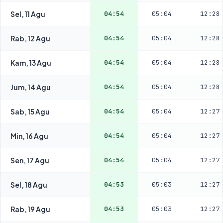
Sel, 11 Agu
04:54
05:04
12:28
Rab, 12 Agu
04:54
05:04
12:28
Kam, 13 Agu
04:54
05:04
12:28
Jum, 14 Agu
04:54
05:04
12:28
Sab, 15 Agu
04:54
05:04
12:27
Min, 16 Agu
04:54
05:04
12:27
Sen, 17 Agu
04:54
05:04
12:27
Sel, 18 Agu
04:53
05:03
12:27
Rab, 19 Agu
04:53
05:03
12:27