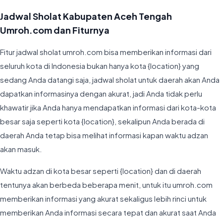
Jadwal Sholat Kabupaten Aceh Tengah
Umroh.com dan Fiturnya
Fitur jadwal sholat umroh.com bisa memberikan informasi dari
seluruh kota di Indonesia bukan hanya kota {location} yang
sedang Anda datangi saja, jadwal sholat untuk daerah akan Anda
dapatkan informasinya dengan akurat, jadi Anda tidak perlu
khawatir jika Anda hanya mendapatkan informasi dari kota-kota
besar saja seperti kota {location}, sekalipun Anda berada di
daerah Anda tetap bisa melihat informasi kapan waktu adzan
akan masuk.
Waktu adzan di kota besar seperti {location} dan di daerah
tentunya akan berbeda beberapa menit, untuk itu umroh.com
memberikan informasi yang akurat sekaligus lebih rinci untuk
memberikan Anda informasi secara tepat dan akurat saat Anda