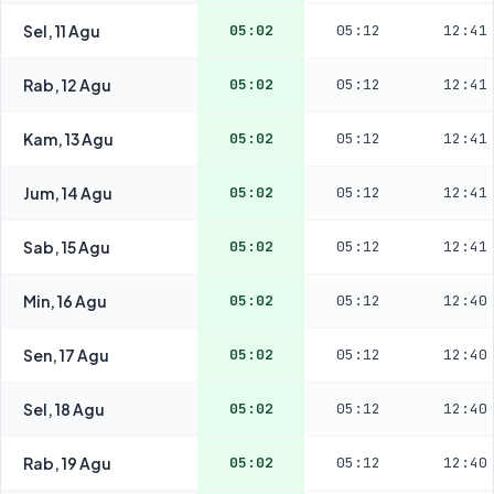
Sel, 11 Agu
05:02
05:12
12:41
Rab, 12 Agu
05:02
05:12
12:41
Kam, 13 Agu
05:02
05:12
12:41
Jum, 14 Agu
05:02
05:12
12:41
Sab, 15 Agu
05:02
05:12
12:41
Min, 16 Agu
05:02
05:12
12:40
Sen, 17 Agu
05:02
05:12
12:40
Sel, 18 Agu
05:02
05:12
12:40
Rab, 19 Agu
05:02
05:12
12:40