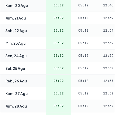
Kam, 20 Agu
05:02
05:12
12:40
Jum, 21 Agu
05:02
05:12
12:39
Sab, 22 Agu
05:02
05:12
12:39
Min, 23 Agu
05:02
05:12
12:39
Sen, 24 Agu
05:02
05:12
12:39
Sel, 25 Agu
05:02
05:12
12:38
Rab, 26 Agu
05:02
05:12
12:38
Kam, 27 Agu
05:02
05:12
12:38
Jum, 28 Agu
05:02
05:12
12:37