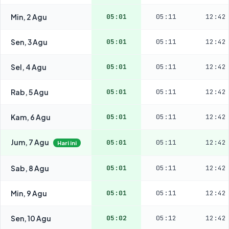
Min, 2 Agu
05:01
05:11
12:42
Sen, 3 Agu
05:01
05:11
12:42
Sel, 4 Agu
05:01
05:11
12:42
Rab, 5 Agu
05:01
05:11
12:42
Kam, 6 Agu
05:01
05:11
12:42
Jum, 7 Agu
05:01
05:11
12:42
Hari ini
Sab, 8 Agu
05:01
05:11
12:42
Min, 9 Agu
05:01
05:11
12:42
Sen, 10 Agu
05:02
05:12
12:42