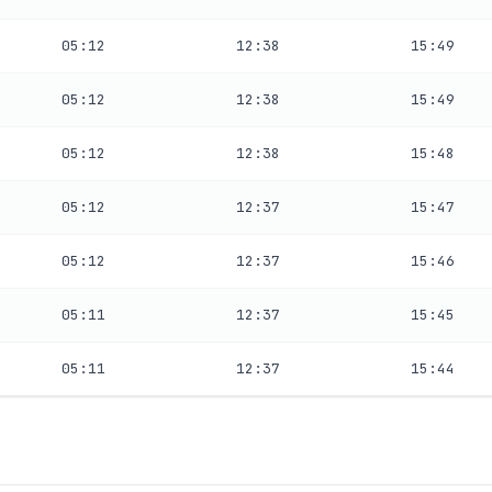
05:12
12:38
15:49
05:12
12:38
15:49
05:12
12:38
15:48
05:12
12:37
15:47
05:12
12:37
15:46
05:11
12:37
15:45
05:11
12:37
15:44