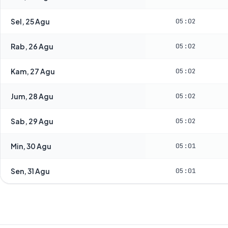
Sel, 25 Agu
05:02
Rab, 26 Agu
05:02
Kam, 27 Agu
05:02
Jum, 28 Agu
05:02
Sab, 29 Agu
05:02
Min, 30 Agu
05:01
Sen, 31 Agu
05:01