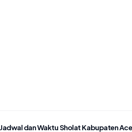
Jadwal dan Waktu Sholat Kabupaten Ace