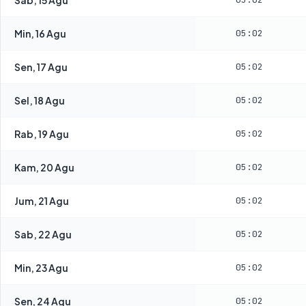
Min, 16 Agu
05:02
Sen, 17 Agu
05:02
Sel, 18 Agu
05:02
Rab, 19 Agu
05:02
Kam, 20 Agu
05:02
Jum, 21 Agu
05:02
Sab, 22 Agu
05:02
Min, 23 Agu
05:02
Sen, 24 Agu
05:02