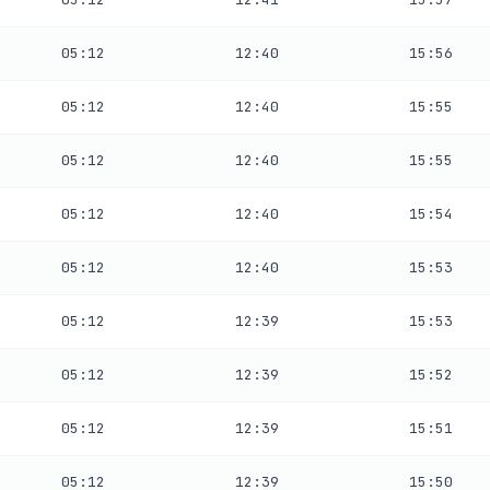
05:12
12:40
15:56
05:12
12:40
15:55
05:12
12:40
15:55
05:12
12:40
15:54
05:12
12:40
15:53
05:12
12:39
15:53
05:12
12:39
15:52
05:12
12:39
15:51
05:12
12:39
15:50