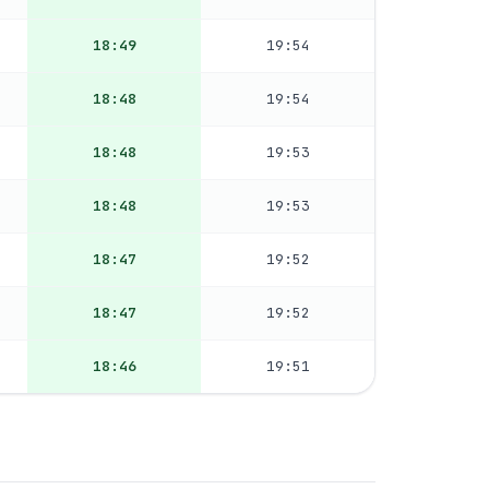
18:49
19:54
18:48
19:54
18:48
19:53
18:48
19:53
18:47
19:52
18:47
19:52
18:46
19:51