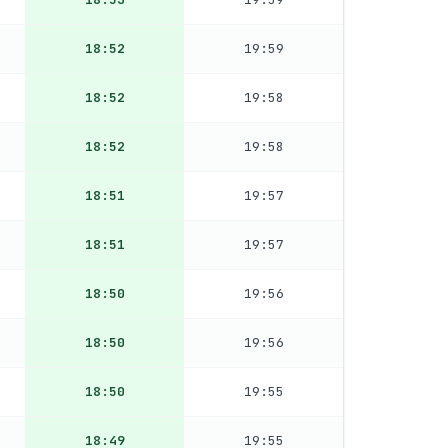
18:52
19:59
18:52
19:58
18:52
19:58
18:51
19:57
18:51
19:57
18:50
19:56
18:50
19:56
18:50
19:55
18:49
19:55