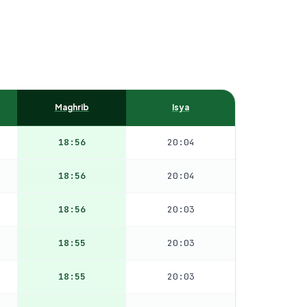
Maghrib
Isya
18:56
20:04
18:56
20:04
18:56
20:03
18:55
20:03
18:55
20:03