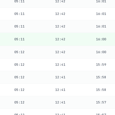
05:11
12:42
16:01
05:11
12:42
16:01
05:11
12:42
16:01
05:11
12:42
16:00
05:12
12:42
16:00
05:12
12:41
15:59
05:12
12:41
15:58
05:12
12:41
15:58
05:12
12:41
15:57
05:12
12:41
15:57