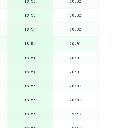
18:55
20:02
18:55
20:02
18:54
20:02
18:54
20:01
18:54
20:01
18:54
20:01
18:53
20:00
18:53
20:00
18:53
19:59
18:53
19:59