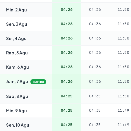
Min, 2 Agu
04:26
04:36
11:50
Sen, 3 Agu
04:26
04:36
11:50
Sel, 4 Agu
04:26
04:36
11:50
Rab, 5 Agu
04:26
04:36
11:50
Kam, 6 Agu
04:26
04:36
11:50
Jum, 7 Agu
04:26
04:36
11:50
Hari ini
Sab, 8 Agu
04:25
04:35
11:50
Min, 9 Agu
04:25
04:35
11:49
Sen, 10 Agu
04:25
04:35
11:49