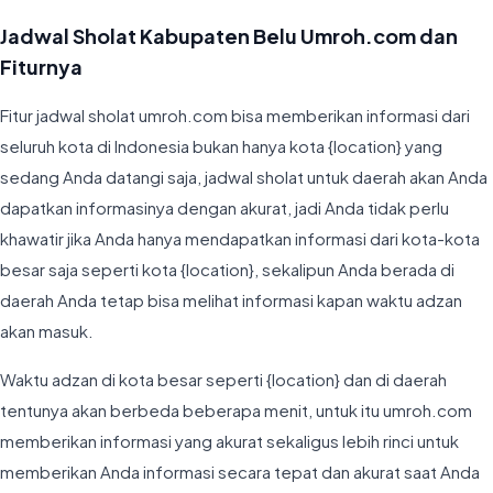
Jadwal Sholat Kabupaten Belu Umroh.com dan
Fiturnya
Fitur jadwal sholat umroh.com bisa memberikan informasi dari
seluruh kota di Indonesia bukan hanya kota {location} yang
sedang Anda datangi saja, jadwal sholat untuk daerah akan Anda
dapatkan informasinya dengan akurat, jadi Anda tidak perlu
khawatir jika Anda hanya mendapatkan informasi dari kota-kota
besar saja seperti kota {location}, sekalipun Anda berada di
daerah Anda tetap bisa melihat informasi kapan waktu adzan
akan masuk.
Waktu adzan di kota besar seperti {location} dan di daerah
tentunya akan berbeda beberapa menit, untuk itu umroh.com
memberikan informasi yang akurat sekaligus lebih rinci untuk
memberikan Anda informasi secara tepat dan akurat saat Anda