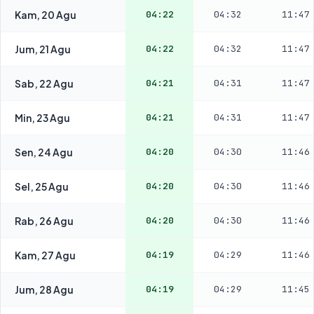
Kam, 20 Agu
04:22
04:32
11:47
Jum, 21 Agu
04:22
04:32
11:47
Sab, 22 Agu
04:21
04:31
11:47
Min, 23 Agu
04:21
04:31
11:47
Sen, 24 Agu
04:20
04:30
11:46
Sel, 25 Agu
04:20
04:30
11:46
Rab, 26 Agu
04:20
04:30
11:46
Kam, 27 Agu
04:19
04:29
11:46
Jum, 28 Agu
04:19
04:29
11:45