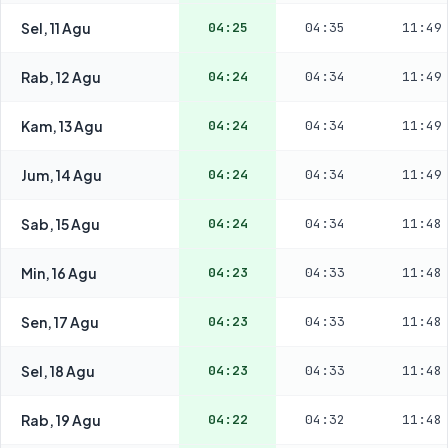
Sel, 11 Agu
04:25
04:35
11:49
Rab, 12 Agu
04:24
04:34
11:49
Kam, 13 Agu
04:24
04:34
11:49
Jum, 14 Agu
04:24
04:34
11:49
Sab, 15 Agu
04:24
04:34
11:48
Min, 16 Agu
04:23
04:33
11:48
Sen, 17 Agu
04:23
04:33
11:48
Sel, 18 Agu
04:23
04:33
11:48
Rab, 19 Agu
04:22
04:32
11:48