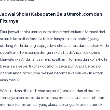
Jadwal Sholat Kabupaten Belu Umroh.com dan
Fiturnya
Fitur jadwal sholat umroh.com bisa memberikan informasi dari
seluruh kota di Indonesia bukan hanya kota {location} yang
sedang Anda datangi saja, jadwal sholat untuk daerah akan Anda
dapatkan informasinya dengan akurat, jadi Anda tidak perlu
khawatir jika Anda hanya mendapatkan informasi dari kota-kota
besar saja seperti kota {location}, sekalipun Anda berada di
daerah Anda tetap bisa melihat informasi kapan waktu adzan
akan masuk.
Waktu adzan di kota besar seperti {location} dan di daerah
tentunya akan berbeda beberapa menit, untuk itu umroh.com
memberikan informasi yang akurat sekaligus lebih rinci untuk