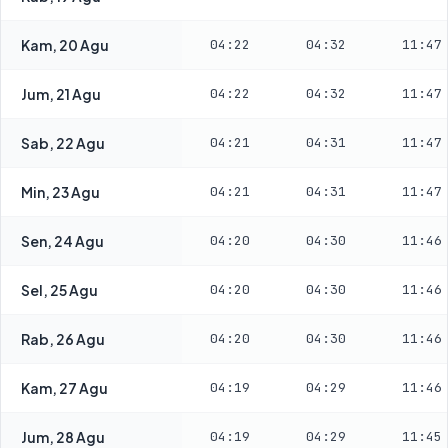
Kam, 20 Agu
04:22
04:32
11:47
Jum, 21 Agu
04:22
04:32
11:47
Sab, 22 Agu
04:21
04:31
11:47
Min, 23 Agu
04:21
04:31
11:47
Sen, 24 Agu
04:20
04:30
11:46
Sel, 25 Agu
04:20
04:30
11:46
Rab, 26 Agu
04:20
04:30
11:46
Kam, 27 Agu
04:19
04:29
11:46
Jum, 28 Agu
04:19
04:29
11:45