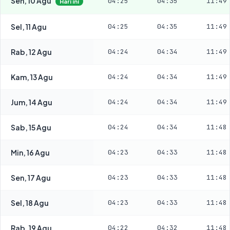
Sen, 10 Agu
04:25
04:35
11:49
Hari ini
Sel, 11 Agu
04:25
04:35
11:49
Rab, 12 Agu
04:24
04:34
11:49
Kam, 13 Agu
04:24
04:34
11:49
Jum, 14 Agu
04:24
04:34
11:49
Sab, 15 Agu
04:24
04:34
11:48
Min, 16 Agu
04:23
04:33
11:48
Sen, 17 Agu
04:23
04:33
11:48
Sel, 18 Agu
04:23
04:33
11:48
Rab, 19 Agu
04:22
04:32
11:48