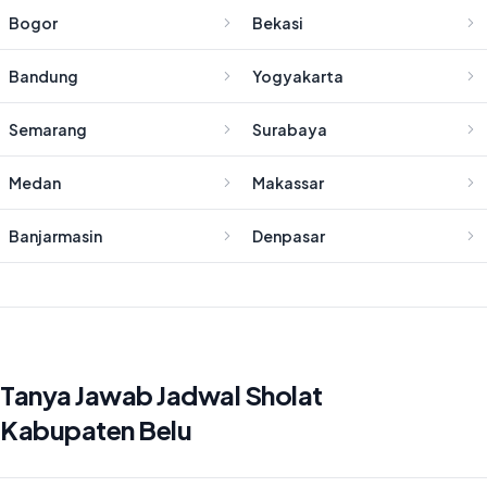
Bogor
Bekasi
Bandung
Yogyakarta
Semarang
Surabaya
Medan
Makassar
Banjarmasin
Denpasar
Tanya Jawab Jadwal Sholat
Kabupaten Belu