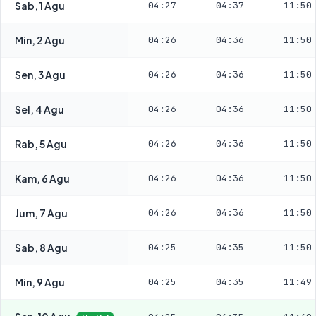
Sab, 1 Agu
04:27
04:37
11:50
Min, 2 Agu
04:26
04:36
11:50
Sen, 3 Agu
04:26
04:36
11:50
Sel, 4 Agu
04:26
04:36
11:50
Rab, 5 Agu
04:26
04:36
11:50
Kam, 6 Agu
04:26
04:36
11:50
Jum, 7 Agu
04:26
04:36
11:50
Sab, 8 Agu
04:25
04:35
11:50
Min, 9 Agu
04:25
04:35
11:49