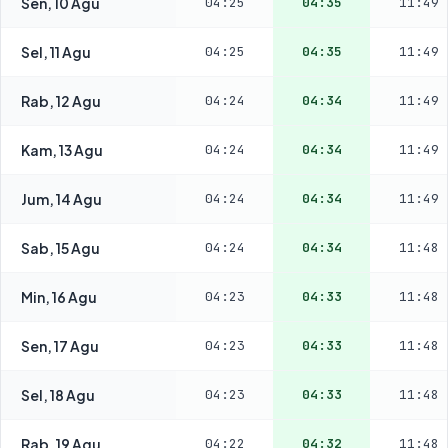
Sen, 10 Agu
04:25
04:35
11:49
Sel, 11 Agu
04:25
04:35
11:49
Rab, 12 Agu
04:24
04:34
11:49
Kam, 13 Agu
04:24
04:34
11:49
Jum, 14 Agu
04:24
04:34
11:49
Sab, 15 Agu
04:24
04:34
11:48
Min, 16 Agu
04:23
04:33
11:48
Sen, 17 Agu
04:23
04:33
11:48
Sel, 18 Agu
04:23
04:33
11:48
Rab, 19 Agu
04:22
04:32
11:48