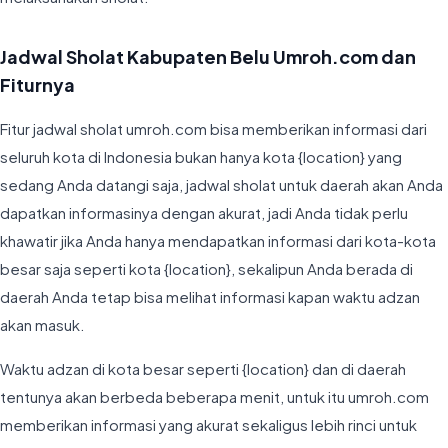
Jadwal Sholat Kabupaten Belu Umroh.com dan
Fiturnya
Fitur jadwal sholat umroh.com bisa memberikan informasi dari
seluruh kota di Indonesia bukan hanya kota {location} yang
sedang Anda datangi saja, jadwal sholat untuk daerah akan Anda
dapatkan informasinya dengan akurat, jadi Anda tidak perlu
khawatir jika Anda hanya mendapatkan informasi dari kota-kota
besar saja seperti kota {location}, sekalipun Anda berada di
daerah Anda tetap bisa melihat informasi kapan waktu adzan
akan masuk.
Waktu adzan di kota besar seperti {location} dan di daerah
tentunya akan berbeda beberapa menit, untuk itu umroh.com
memberikan informasi yang akurat sekaligus lebih rinci untuk