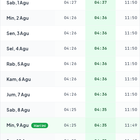
Sab, 1 Agu
04:27
04:37
11:50
Min, 2 Agu
04:26
04:36
11:50
Sen, 3 Agu
04:26
04:36
11:50
Sel, 4 Agu
04:26
04:36
11:50
Rab, 5 Agu
04:26
04:36
11:50
Kam, 6 Agu
04:26
04:36
11:50
Jum, 7 Agu
04:26
04:36
11:50
Sab, 8 Agu
04:25
04:35
11:50
Min, 9 Agu
04:25
04:35
11:49
Hari ini