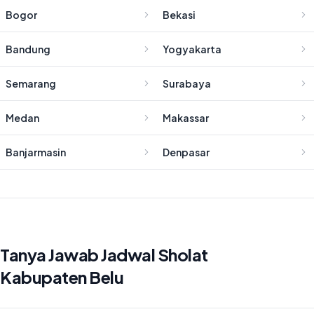
Bogor
Bekasi
Bandung
Yogyakarta
Semarang
Surabaya
Medan
Makassar
Banjarmasin
Denpasar
Tanya Jawab Jadwal Sholat
Kabupaten Belu