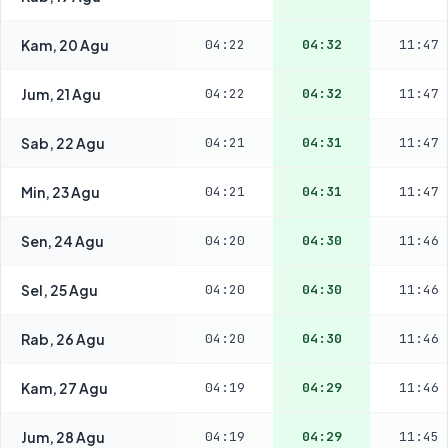
Kam, 20 Agu
04:22
04:32
11:47
Jum, 21 Agu
04:22
04:32
11:47
Sab, 22 Agu
04:21
04:31
11:47
Min, 23 Agu
04:21
04:31
11:47
Sen, 24 Agu
04:20
04:30
11:46
Sel, 25 Agu
04:20
04:30
11:46
Rab, 26 Agu
04:20
04:30
11:46
Kam, 27 Agu
04:19
04:29
11:46
Jum, 28 Agu
04:19
04:29
11:45