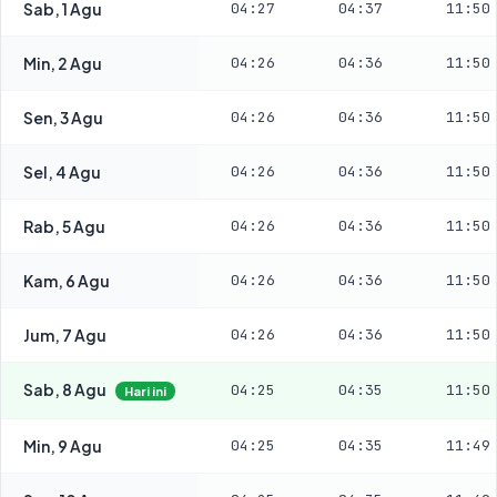
Sab, 1 Agu
04:27
04:37
11:50
Min, 2 Agu
04:26
04:36
11:50
Sen, 3 Agu
04:26
04:36
11:50
Sel, 4 Agu
04:26
04:36
11:50
Rab, 5 Agu
04:26
04:36
11:50
Kam, 6 Agu
04:26
04:36
11:50
Jum, 7 Agu
04:26
04:36
11:50
Sab, 8 Agu
04:25
04:35
11:50
Hari ini
Min, 9 Agu
04:25
04:35
11:49