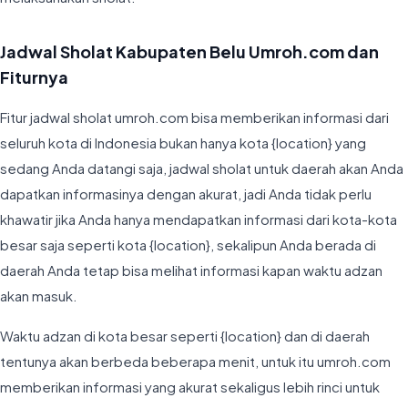
Jadwal Sholat Kabupaten Belu Umroh.com dan
Fiturnya
Fitur jadwal sholat umroh.com bisa memberikan informasi dari
seluruh kota di Indonesia bukan hanya kota {location} yang
sedang Anda datangi saja, jadwal sholat untuk daerah akan Anda
dapatkan informasinya dengan akurat, jadi Anda tidak perlu
khawatir jika Anda hanya mendapatkan informasi dari kota-kota
besar saja seperti kota {location}, sekalipun Anda berada di
daerah Anda tetap bisa melihat informasi kapan waktu adzan
akan masuk.
Waktu adzan di kota besar seperti {location} dan di daerah
tentunya akan berbeda beberapa menit, untuk itu umroh.com
memberikan informasi yang akurat sekaligus lebih rinci untuk