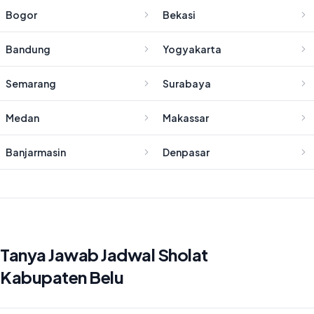
Bogor
Bekasi
Bandung
Yogyakarta
Semarang
Surabaya
Medan
Makassar
Banjarmasin
Denpasar
Tanya Jawab Jadwal Sholat
Kabupaten Belu