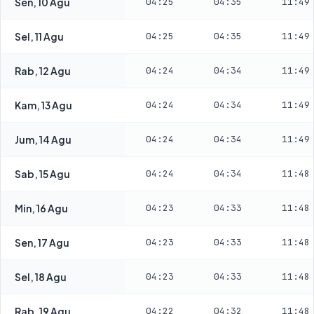
Sen, 10 Agu
04:25
04:35
11:49
Sel, 11 Agu
04:25
04:35
11:49
Rab, 12 Agu
04:24
04:34
11:49
Kam, 13 Agu
04:24
04:34
11:49
Jum, 14 Agu
04:24
04:34
11:49
Sab, 15 Agu
04:24
04:34
11:48
Min, 16 Agu
04:23
04:33
11:48
Sen, 17 Agu
04:23
04:33
11:48
Sel, 18 Agu
04:23
04:33
11:48
Rab, 19 Agu
04:22
04:32
11:48