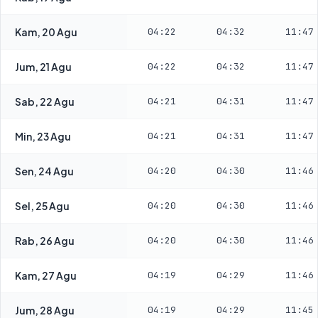
Kam, 20 Agu
04:22
04:32
11:47
Jum, 21 Agu
04:22
04:32
11:47
Sab, 22 Agu
04:21
04:31
11:47
Min, 23 Agu
04:21
04:31
11:47
Sen, 24 Agu
04:20
04:30
11:46
Sel, 25 Agu
04:20
04:30
11:46
Rab, 26 Agu
04:20
04:30
11:46
Kam, 27 Agu
04:19
04:29
11:46
Jum, 28 Agu
04:19
04:29
11:45