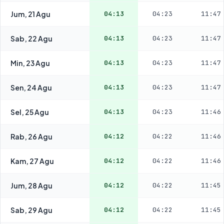
Jum, 21 Agu
04:13
04:23
11:47
Sab, 22 Agu
04:13
04:23
11:47
Min, 23 Agu
04:13
04:23
11:47
Sen, 24 Agu
04:13
04:23
11:47
Sel, 25 Agu
04:13
04:23
11:46
Rab, 26 Agu
04:12
04:22
11:46
Kam, 27 Agu
04:12
04:22
11:46
Jum, 28 Agu
04:12
04:22
11:45
Sab, 29 Agu
04:12
04:22
11:45