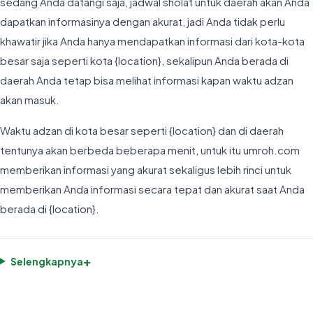
sedang Anda datangi saja, jadwal sholat untuk daerah akan Anda
dapatkan informasinya dengan akurat, jadi Anda tidak perlu
khawatir jika Anda hanya mendapatkan informasi dari kota-kota
besar saja seperti kota {location}, sekalipun Anda berada di
daerah Anda tetap bisa melihat informasi kapan waktu adzan
akan masuk.
Waktu adzan di kota besar seperti {location} dan di daerah
tentunya akan berbeda beberapa menit, untuk itu umroh.com
memberikan informasi yang akurat sekaligus lebih rinci untuk
memberikan Anda informasi secara tepat dan akurat saat Anda
berada di {location}.
+
Selengkapnya