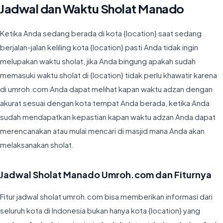
Jadwal dan Waktu Sholat Manado
Ketika Anda sedang berada di kota {location} saat sedang
berjalan-jalan keliling kota {location} pasti Anda tidak ingin
melupakan waktu sholat, jika Anda bingung apakah sudah
memasuki waktu sholat di {location} tidak perlu khawatir karena
di umroh.com Anda dapat melihat kapan waktu adzan dengan
akurat sesuai dengan kota tempat Anda berada, ketika Anda
sudah mendapatkan kepastian kapan waktu adzan Anda dapat
merencanakan atau mulai mencari di masjid mana Anda akan
melaksanakan sholat.
Jadwal Sholat Manado Umroh.com dan Fiturnya
Fitur jadwal sholat umroh.com bisa memberikan informasi dari
seluruh kota di Indonesia bukan hanya kota {location} yang