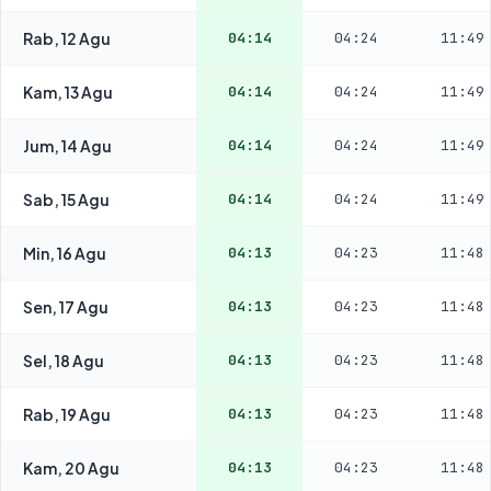
Rab, 12 Agu
04:14
04:24
11:49
Kam, 13 Agu
04:14
04:24
11:49
Jum, 14 Agu
04:14
04:24
11:49
Sab, 15 Agu
04:14
04:24
11:49
Min, 16 Agu
04:13
04:23
11:48
Sen, 17 Agu
04:13
04:23
11:48
Sel, 18 Agu
04:13
04:23
11:48
Rab, 19 Agu
04:13
04:23
11:48
Kam, 20 Agu
04:13
04:23
11:48