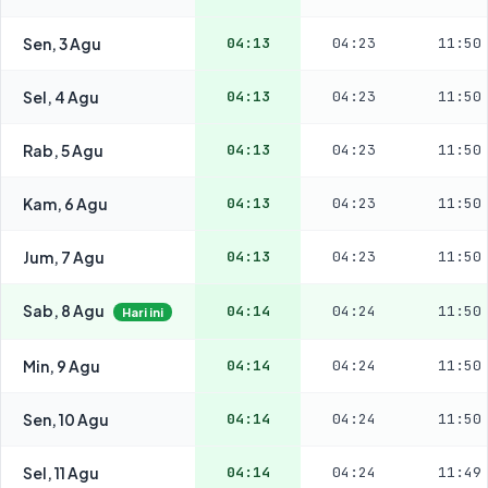
Sen, 3 Agu
04:13
04:23
11:50
Sel, 4 Agu
04:13
04:23
11:50
Rab, 5 Agu
04:13
04:23
11:50
Kam, 6 Agu
04:13
04:23
11:50
Jum, 7 Agu
04:13
04:23
11:50
Sab, 8 Agu
04:14
04:24
11:50
Hari ini
Min, 9 Agu
04:14
04:24
11:50
Sen, 10 Agu
04:14
04:24
11:50
Sel, 11 Agu
04:14
04:24
11:49