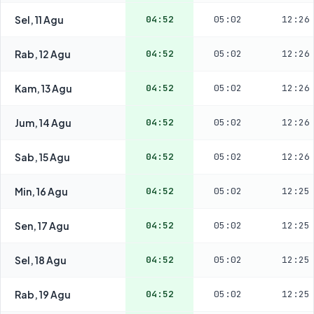
Sel, 11 Agu
04:52
05:02
12:26
Rab, 12 Agu
04:52
05:02
12:26
Kam, 13 Agu
04:52
05:02
12:26
Jum, 14 Agu
04:52
05:02
12:26
Sab, 15 Agu
04:52
05:02
12:26
Min, 16 Agu
04:52
05:02
12:25
Sen, 17 Agu
04:52
05:02
12:25
Sel, 18 Agu
04:52
05:02
12:25
Rab, 19 Agu
04:52
05:02
12:25