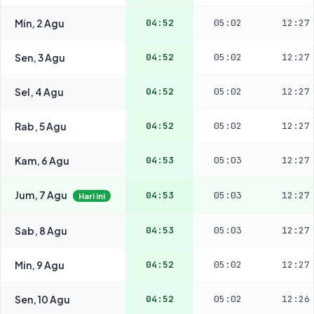
Min, 2 Agu
04:52
05:02
12:27
Sen, 3 Agu
04:52
05:02
12:27
Sel, 4 Agu
04:52
05:02
12:27
Rab, 5 Agu
04:52
05:02
12:27
Kam, 6 Agu
04:53
05:03
12:27
Jum, 7 Agu
04:53
05:03
12:27
Hari ini
Sab, 8 Agu
04:53
05:03
12:27
Min, 9 Agu
04:52
05:02
12:27
Sen, 10 Agu
04:52
05:02
12:26