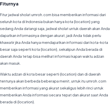
Fiturnya
Fitur jadwal sholat umroh.com bisa memberikan informasi dari
seluruh kota di Indonesia bukan hanya kota {location} yang
sedang Anda datangi saja, jadwal sholat untuk daerah akan Anda
dapatkan informasinya dengan akurat, jadi Anda tidak perlu
khawatir jika Anda hanya mendapatkan informasi dari kota-kota
besar saja seperti kota {location}, sekalipun Anda berada di
daerah Anda tetap bisa melihat informasi kapan waktu adzan
akan masuk.
Waktu adzan di kota besar seperti {location} dan di daerah
tentunya akan berbeda beberapa menit, untuk itu umroh.com
memberikan informasi yang akurat sekaligus lebih rinci untuk
memberikan Anda informasi secara tepat dan akurat saat Anda
berada di {location}.