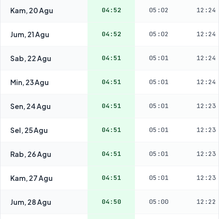
Kam, 20 Agu
04:52
05:02
12:24
Jum, 21 Agu
04:52
05:02
12:24
Sab, 22 Agu
04:51
05:01
12:24
Min, 23 Agu
04:51
05:01
12:24
Sen, 24 Agu
04:51
05:01
12:23
Sel, 25 Agu
04:51
05:01
12:23
Rab, 26 Agu
04:51
05:01
12:23
Kam, 27 Agu
04:51
05:01
12:23
Jum, 28 Agu
04:50
05:00
12:22