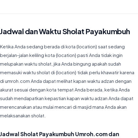
Jadwal dan Waktu Sholat Payakumbuh
Ketika Anda sedang berada di kota {location} saat sedang
berjalan-jalan keliling kota {location} pasti Anda tidak ingin
melupakan waktu sholat, jika Anda bingung apakah sudah
memasuki waktu sholat di {location} tidak perlu khawatir karena
di umroh.com Anda dapat melihat kapan waktu adzan dengan
akurat sesuai dengan kota tempat Anda berada, ketika Anda
sudah mendapatkan kepastian kapan waktu adzan Anda dapat
merencanakan atau mulai mencari di masjid mana Anda akan
melaksanakan sholat.
Jadwal Sholat Payakumbuh Umroh.com dan