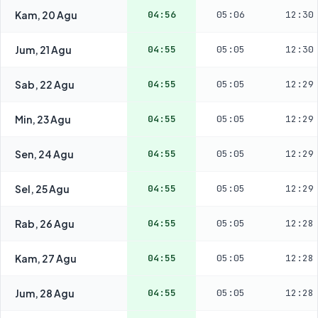
Kam, 20 Agu
04:56
05:06
12:30
Jum, 21 Agu
04:55
05:05
12:30
Sab, 22 Agu
04:55
05:05
12:29
Min, 23 Agu
04:55
05:05
12:29
Sen, 24 Agu
04:55
05:05
12:29
Sel, 25 Agu
04:55
05:05
12:29
Rab, 26 Agu
04:55
05:05
12:28
Kam, 27 Agu
04:55
05:05
12:28
Jum, 28 Agu
04:55
05:05
12:28