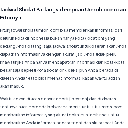
Jadwal Sholat Padangsidempuan Umroh.com dan
Fiturnya
Fitur jadwal sholat umroh.com bisa memberikan informasi dari
seluruh kota di Indonesia bukan hanya kota {location} yang
sedang Anda datangi saja, jadwal sholat untuk daerah akan Anda
dapatkan informasinya dengan akurat, jadi Anda tidak perlu
khawatir jika Anda hanya mendapatkan informasi dari kota-kota
besar saja seperti kota {location}, sekalipun Anda berada di
daerah Anda tetap bisa melihat informasi kapan waktu adzan
akan masuk.
Waktu adzan di kota besar seperti {location} dan di daerah
tentunya akan berbeda beberapa menit, untuk itu umroh.com
memberikan informasi yang akurat sekaligus lebih rinci untuk
memberikan Anda informasi secara tepat dan akurat saat Anda