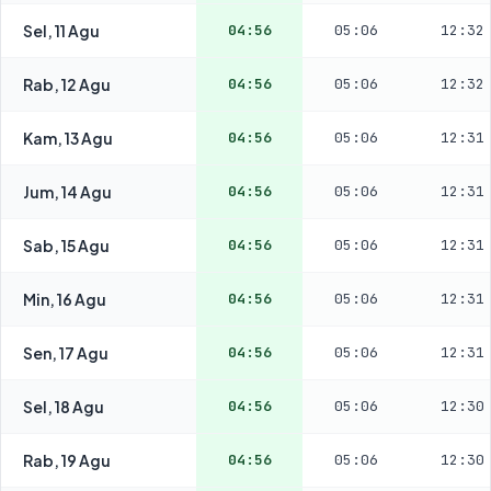
Sel, 11 Agu
04:56
05:06
12:32
Rab, 12 Agu
04:56
05:06
12:32
Kam, 13 Agu
04:56
05:06
12:31
Jum, 14 Agu
04:56
05:06
12:31
Sab, 15 Agu
04:56
05:06
12:31
Min, 16 Agu
04:56
05:06
12:31
Sen, 17 Agu
04:56
05:06
12:31
Sel, 18 Agu
04:56
05:06
12:30
Rab, 19 Agu
04:56
05:06
12:30