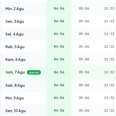
Min, 2 Agu
04:56
05:06
12:33
Sen, 3 Agu
04:56
05:06
12:33
Sel, 4 Agu
04:56
05:06
12:33
Rab, 5 Agu
04:56
05:06
12:32
Kam, 6 Agu
04:56
05:06
12:32
Jum, 7 Agu
04:56
05:06
12:32
Hari ini
Sab, 8 Agu
04:56
05:06
12:32
Min, 9 Agu
04:56
05:06
12:32
Sen, 10 Agu
04:56
05:06
12:32