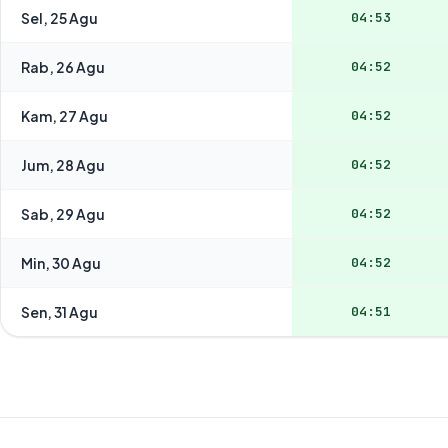
Sel, 25 Agu
04:53
Rab, 26 Agu
04:52
Kam, 27 Agu
04:52
Jum, 28 Agu
04:52
Sab, 29 Agu
04:52
Min, 30 Agu
04:52
Sen, 31 Agu
04:51