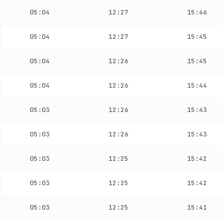
05:04
12:27
15:46
05:04
12:27
15:45
05:04
12:26
15:45
05:04
12:26
15:44
05:03
12:26
15:43
05:03
12:26
15:43
05:03
12:25
15:42
05:03
12:25
15:42
05:03
12:25
15:41