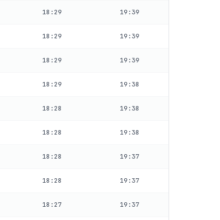
18:29
19:39
18:29
19:39
18:29
19:39
18:29
19:38
18:28
19:38
18:28
19:38
18:28
19:37
18:28
19:37
18:27
19:37