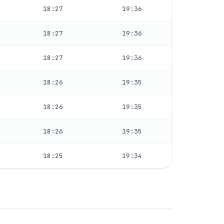
18:27
19:36
18:27
19:36
18:27
19:36
18:26
19:35
18:26
19:35
18:26
19:35
18:25
19:34