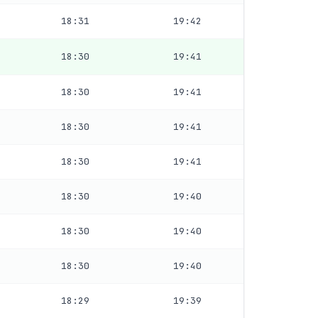
18:31
19:42
18:30
19:41
18:30
19:41
18:30
19:41
18:30
19:41
18:30
19:40
18:30
19:40
18:30
19:40
18:29
19:39