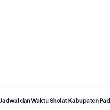
Jadwal dan Waktu Sholat Kabupaten Pa