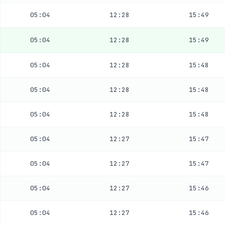
05:04
12:28
15:49
05:04
12:28
15:49
05:04
12:28
15:48
05:04
12:28
15:48
05:04
12:28
15:48
05:04
12:27
15:47
05:04
12:27
15:47
05:04
12:27
15:46
05:04
12:27
15:46