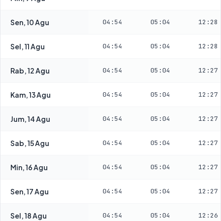
Sen, 10 Agu
04:54
05:04
12:28
Sel, 11 Agu
04:54
05:04
12:28
Rab, 12 Agu
04:54
05:04
12:27
Kam, 13 Agu
04:54
05:04
12:27
Jum, 14 Agu
04:54
05:04
12:27
Sab, 15 Agu
04:54
05:04
12:27
Min, 16 Agu
04:54
05:04
12:27
Sen, 17 Agu
04:54
05:04
12:27
Sel, 18 Agu
04:54
05:04
12:26