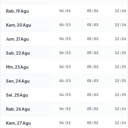
Rab, 19 Agu
04:54
05:04
12:26
Kam, 20 Agu
04:53
05:03
12:26
Jum, 21 Agu
04:53
05:03
12:26
Sab, 22 Agu
04:53
05:03
12:25
Min, 23 Agu
04:53
05:03
12:25
Sen, 24 Agu
04:53
05:03
12:25
Sel, 25 Agu
04:53
05:03
12:25
Rab, 26 Agu
04:52
05:02
12:24
Kam, 27 Agu
04:52
05:02
12:24