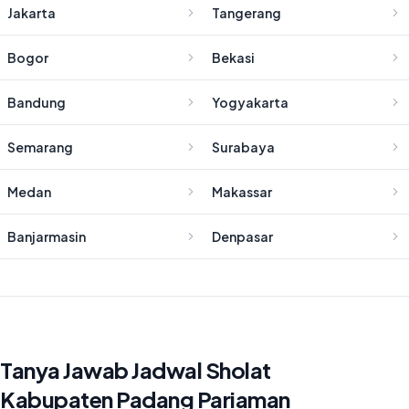
Jakarta
Tangerang
Bogor
Bekasi
Bandung
Yogyakarta
Semarang
Surabaya
Medan
Makassar
Banjarmasin
Denpasar
Tanya Jawab Jadwal Sholat
Kabupaten Padang Pariaman