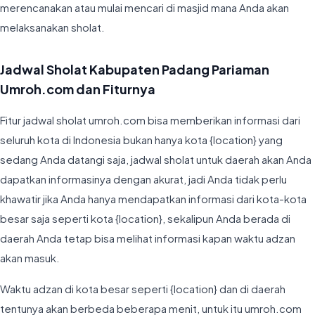
merencanakan atau mulai mencari di masjid mana Anda akan
melaksanakan sholat.
Jadwal Sholat Kabupaten Padang Pariaman
Umroh.com dan Fiturnya
Fitur jadwal sholat umroh.com bisa memberikan informasi dari
seluruh kota di Indonesia bukan hanya kota {location} yang
sedang Anda datangi saja, jadwal sholat untuk daerah akan Anda
dapatkan informasinya dengan akurat, jadi Anda tidak perlu
khawatir jika Anda hanya mendapatkan informasi dari kota-kota
besar saja seperti kota {location}, sekalipun Anda berada di
daerah Anda tetap bisa melihat informasi kapan waktu adzan
akan masuk.
Waktu adzan di kota besar seperti {location} dan di daerah
tentunya akan berbeda beberapa menit, untuk itu umroh.com