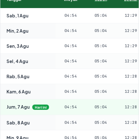
Sab, 1 Agu
04:54
05:04
12:29
Min, 2 Agu
04:54
05:04
12:29
Sen, 3 Agu
04:54
05:04
12:29
Sel, 4 Agu
04:54
05:04
12:29
Rab, 5 Agu
04:54
05:04
12:28
Kam, 6 Agu
04:54
05:04
12:28
Jum, 7 Agu
04:54
05:04
12:28
Hari ini
Sab, 8 Agu
04:54
05:04
12:28
Min, 9 Agu
04:54
05:04
12:28