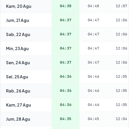
Kam, 20 Agu
04:38
04:48
12:07
Jum, 21 Agu
04:37
04:47
12:06
Sab, 22 Agu
04:37
04:47
12:06
Min, 23 Agu
04:37
04:47
12:06
Sen, 24 Agu
04:37
04:47
12:06
Sel, 25 Agu
04:36
04:46
12:05
Rab, 26 Agu
04:36
04:46
12:05
Kam, 27 Agu
04:36
04:46
12:05
Jum, 28 Agu
04:35
04:45
12:04