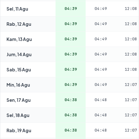
Sel, 11 Agu
04:39
04:49
12:08
Rab, 12 Agu
04:39
04:49
12:08
Kam, 13 Agu
04:39
04:49
12:08
Jum, 14 Agu
04:39
04:49
12:08
Sab, 15 Agu
04:39
04:49
12:08
Min, 16 Agu
04:39
04:49
12:07
Sen, 17 Agu
04:38
04:48
12:07
Sel, 18 Agu
04:38
04:48
12:07
Rab, 19 Agu
04:38
04:48
12:07