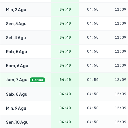
Min, 2 Agu
04:40
04:50
12:09
Sen, 3 Agu
04:40
04:50
12:09
Sel, 4 Agu
04:40
04:50
12:09
Rab, 5 Agu
04:40
04:50
12:09
Kam, 6 Agu
04:40
04:50
12:09
Jum, 7 Agu
04:40
04:50
12:09
Hari ini
Sab, 8 Agu
04:40
04:50
12:09
Min, 9 Agu
04:40
04:50
12:09
Sen, 10 Agu
04:40
04:50
12:09