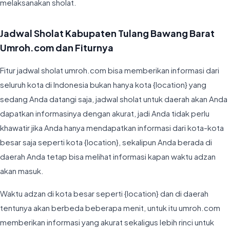
melaksanakan sholat.
Jadwal Sholat Kabupaten Tulang Bawang Barat
Umroh.com dan Fiturnya
Fitur jadwal sholat umroh.com bisa memberikan informasi dari
seluruh kota di Indonesia bukan hanya kota {location} yang
sedang Anda datangi saja, jadwal sholat untuk daerah akan Anda
dapatkan informasinya dengan akurat, jadi Anda tidak perlu
khawatir jika Anda hanya mendapatkan informasi dari kota-kota
besar saja seperti kota {location}, sekalipun Anda berada di
daerah Anda tetap bisa melihat informasi kapan waktu adzan
akan masuk.
Waktu adzan di kota besar seperti {location} dan di daerah
tentunya akan berbeda beberapa menit, untuk itu umroh.com
memberikan informasi yang akurat sekaligus lebih rinci untuk