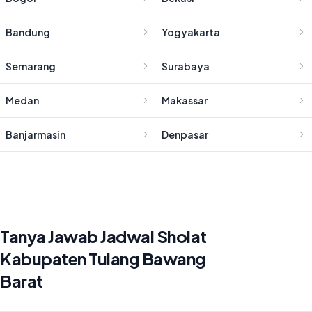
Bandung
Yogyakarta
Semarang
Surabaya
Medan
Makassar
Banjarmasin
Denpasar
Tanya Jawab Jadwal Sholat
Kabupaten Tulang Bawang
Barat