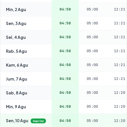
Min, 2 Agu
04:50
05:00
12:21
Sen, 3 Agu
04:50
05:00
12:21
Sel, 4 Agu
04:50
05:00
12:21
Rab, 5 Agu
04:50
05:00
12:21
Kam, 6 Agu
04:50
05:00
12:21
Jum, 7 Agu
04:50
05:00
12:21
Sab, 8 Agu
04:50
05:00
12:20
Min, 9 Agu
04:50
05:00
12:20
Sen, 10 Agu
04:50
05:00
12:20
Hari ini