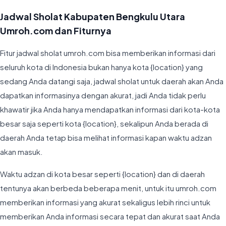
Jadwal Sholat Kabupaten Bengkulu Utara
Umroh.com dan Fiturnya
Fitur jadwal sholat umroh.com bisa memberikan informasi dari
seluruh kota di Indonesia bukan hanya kota {location} yang
sedang Anda datangi saja, jadwal sholat untuk daerah akan Anda
dapatkan informasinya dengan akurat, jadi Anda tidak perlu
khawatir jika Anda hanya mendapatkan informasi dari kota-kota
besar saja seperti kota {location}, sekalipun Anda berada di
daerah Anda tetap bisa melihat informasi kapan waktu adzan
akan masuk.
Waktu adzan di kota besar seperti {location} dan di daerah
tentunya akan berbeda beberapa menit, untuk itu umroh.com
memberikan informasi yang akurat sekaligus lebih rinci untuk
memberikan Anda informasi secara tepat dan akurat saat Anda