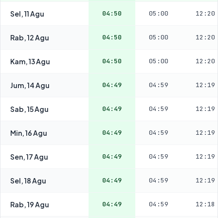
Sel, 11 Agu
04:50
05:00
12:20
Rab, 12 Agu
04:50
05:00
12:20
Kam, 13 Agu
04:50
05:00
12:20
Jum, 14 Agu
04:49
04:59
12:19
Sab, 15 Agu
04:49
04:59
12:19
Min, 16 Agu
04:49
04:59
12:19
Sen, 17 Agu
04:49
04:59
12:19
Sel, 18 Agu
04:49
04:59
12:19
Rab, 19 Agu
04:49
04:59
12:18