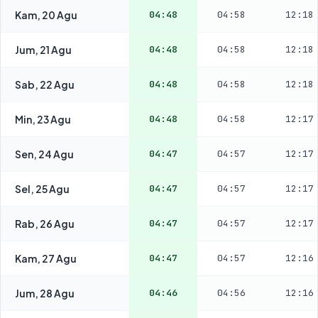
Kam, 20 Agu
04:48
04:58
12:18
Jum, 21 Agu
04:48
04:58
12:18
Sab, 22 Agu
04:48
04:58
12:18
Min, 23 Agu
04:48
04:58
12:17
Sen, 24 Agu
04:47
04:57
12:17
Sel, 25 Agu
04:47
04:57
12:17
Rab, 26 Agu
04:47
04:57
12:17
Kam, 27 Agu
04:47
04:57
12:16
Jum, 28 Agu
04:46
04:56
12:16