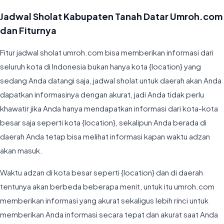
Jadwal Sholat Kabupaten Tanah Datar Umroh.com
dan Fiturnya
Fitur jadwal sholat umroh.com bisa memberikan informasi dari
seluruh kota di Indonesia bukan hanya kota {location} yang
sedang Anda datangi saja, jadwal sholat untuk daerah akan Anda
dapatkan informasinya dengan akurat, jadi Anda tidak perlu
khawatir jika Anda hanya mendapatkan informasi dari kota-kota
besar saja seperti kota {location}, sekalipun Anda berada di
daerah Anda tetap bisa melihat informasi kapan waktu adzan
akan masuk.
Waktu adzan di kota besar seperti {location} dan di daerah
tentunya akan berbeda beberapa menit, untuk itu umroh.com
memberikan informasi yang akurat sekaligus lebih rinci untuk
memberikan Anda informasi secara tepat dan akurat saat Anda