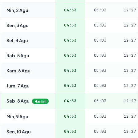
Min, 2 Agu
04:53
05:03
12:27
Sen, 3 Agu
04:53
05:03
12:27
Sel, 4 Agu
04:53
05:03
12:27
Rab, 5 Agu
04:53
05:03
12:27
Kam, 6 Agu
04:53
05:03
12:27
Jum, 7 Agu
04:53
05:03
12:27
Sab, 8 Agu
04:53
05:03
12:27
Hari ini
Min, 9 Agu
04:53
05:03
12:27
Sen, 10 Agu
04:53
05:03
12:27