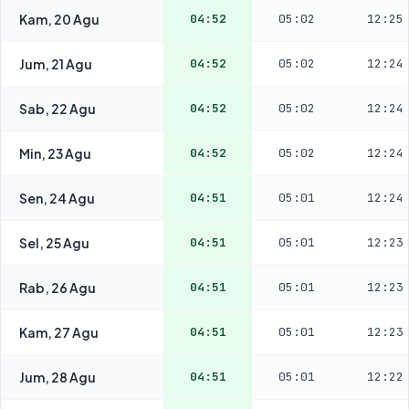
Kam, 20 Agu
04:52
05:02
12:25
Jum, 21 Agu
04:52
05:02
12:24
Sab, 22 Agu
04:52
05:02
12:24
Min, 23 Agu
04:52
05:02
12:24
Sen, 24 Agu
04:51
05:01
12:24
Sel, 25 Agu
04:51
05:01
12:23
Rab, 26 Agu
04:51
05:01
12:23
Kam, 27 Agu
04:51
05:01
12:23
Jum, 28 Agu
04:51
05:01
12:22