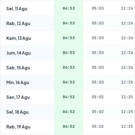
Sel, 11 Agu
04:53
05:03
12:26
Rab, 12 Agu
04:53
05:03
12:26
Kam, 13 Agu
04:53
05:03
12:26
Jum, 14 Agu
04:53
05:03
12:26
Sab, 15 Agu
04:53
05:03
12:26
Min, 16 Agu
04:53
05:03
12:25
Sen, 17 Agu
04:52
05:02
12:25
Sel, 18 Agu
04:52
05:02
12:25
Rab, 19 Agu
04:52
05:02
12:25