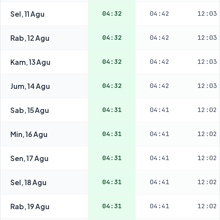
Sel, 11 Agu
04:32
04:42
12:03
Rab, 12 Agu
04:32
04:42
12:03
Kam, 13 Agu
04:32
04:42
12:03
Jum, 14 Agu
04:32
04:42
12:03
Sab, 15 Agu
04:31
04:41
12:02
Min, 16 Agu
04:31
04:41
12:02
Sen, 17 Agu
04:31
04:41
12:02
Sel, 18 Agu
04:31
04:41
12:02
Rab, 19 Agu
04:31
04:41
12:02