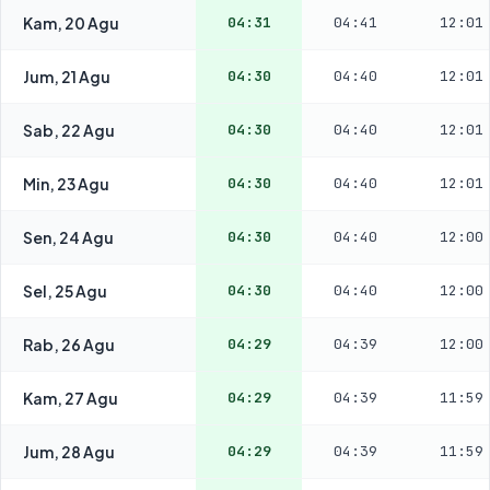
Kam, 20 Agu
04:31
04:41
12:01
Jum, 21 Agu
04:30
04:40
12:01
Sab, 22 Agu
04:30
04:40
12:01
Min, 23 Agu
04:30
04:40
12:01
Sen, 24 Agu
04:30
04:40
12:00
Sel, 25 Agu
04:30
04:40
12:00
Rab, 26 Agu
04:29
04:39
12:00
Kam, 27 Agu
04:29
04:39
11:59
Jum, 28 Agu
04:29
04:39
11:59