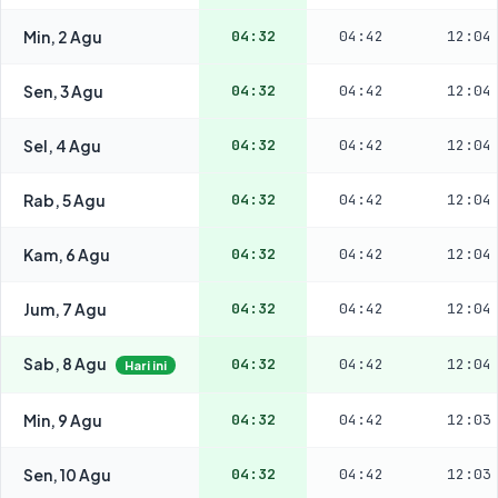
Min, 2 Agu
04:32
04:42
12:04
Sen, 3 Agu
04:32
04:42
12:04
Sel, 4 Agu
04:32
04:42
12:04
Rab, 5 Agu
04:32
04:42
12:04
Kam, 6 Agu
04:32
04:42
12:04
Jum, 7 Agu
04:32
04:42
12:04
Sab, 8 Agu
04:32
04:42
12:04
Hari ini
Min, 9 Agu
04:32
04:42
12:03
Sen, 10 Agu
04:32
04:42
12:03