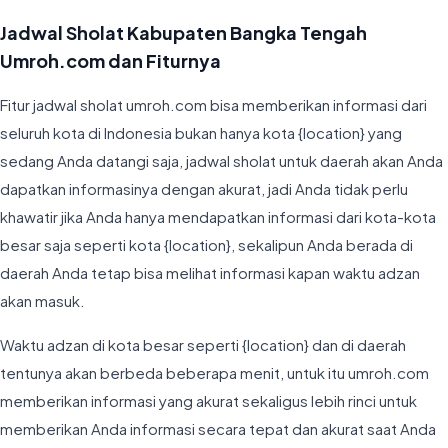
Jadwal Sholat Kabupaten Bangka Tengah
Umroh.com dan Fiturnya
Fitur jadwal sholat umroh.com bisa memberikan informasi dari
seluruh kota di Indonesia bukan hanya kota {location} yang
sedang Anda datangi saja, jadwal sholat untuk daerah akan Anda
dapatkan informasinya dengan akurat, jadi Anda tidak perlu
khawatir jika Anda hanya mendapatkan informasi dari kota-kota
besar saja seperti kota {location}, sekalipun Anda berada di
daerah Anda tetap bisa melihat informasi kapan waktu adzan
akan masuk.
Waktu adzan di kota besar seperti {location} dan di daerah
tentunya akan berbeda beberapa menit, untuk itu umroh.com
memberikan informasi yang akurat sekaligus lebih rinci untuk
memberikan Anda informasi secara tepat dan akurat saat Anda