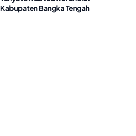
Kabupaten Bangka Tengah