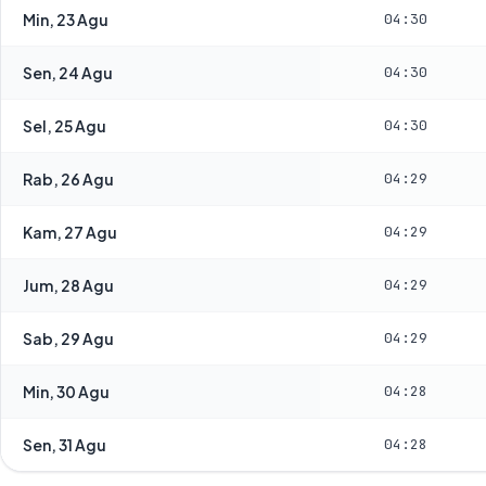
Min, 23 Agu
04:30
Sen, 24 Agu
04:30
Sel, 25 Agu
04:30
Rab, 26 Agu
04:29
Kam, 27 Agu
04:29
Jum, 28 Agu
04:29
Sab, 29 Agu
04:29
Min, 30 Agu
04:28
Sen, 31 Agu
04:28