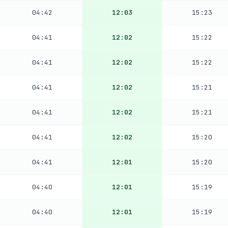
04:42
12:03
15:23
04:41
12:02
15:22
04:41
12:02
15:22
04:41
12:02
15:21
04:41
12:02
15:21
04:41
12:02
15:20
04:41
12:01
15:20
04:40
12:01
15:19
04:40
12:01
15:19