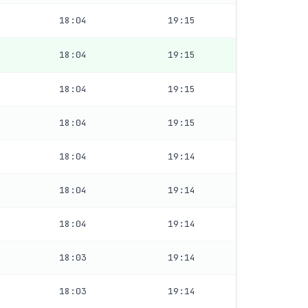
18:04
19:15
18:04
19:15
18:04
19:15
18:04
19:15
18:04
19:14
18:04
19:14
18:04
19:14
18:03
19:14
18:03
19:14