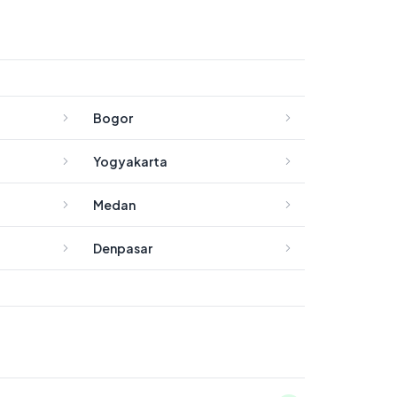
Bogor
Yogyakarta
Medan
Denpasar