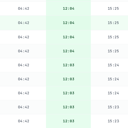
04:42
12:04
15:25
04:42
12:04
15:25
04:42
12:04
15:25
04:42
12:04
15:25
04:42
12:03
15:24
04:42
12:03
15:24
04:42
12:03
15:24
04:42
12:03
15:23
04:42
12:03
15:23