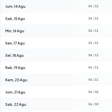
Jum, 14 Agu
04:32
Sab, 15 Agu
04:31
Min, 16 Agu
04:31
Sen, 17 Agu
04:31
Sel, 18 Agu
04:31
Rab, 19 Agu
04:31
Kam, 20 Agu
04:31
Jum, 21 Agu
04:30
Sab, 22 Agu
04:30