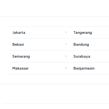
Jakarta
Tangerang
Bekasi
Bandung
Semarang
Surabaya
Makassar
Banjarmasin