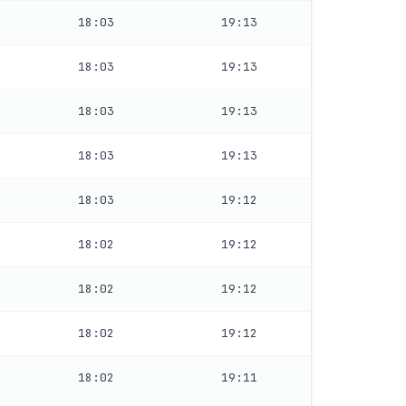
18:03
19:13
18:03
19:13
18:03
19:13
18:03
19:13
18:03
19:12
18:02
19:12
18:02
19:12
18:02
19:12
18:02
19:11