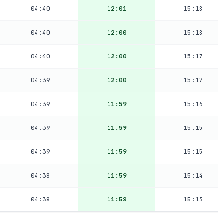
04:40
12:01
15:18
04:40
12:00
15:18
04:40
12:00
15:17
04:39
12:00
15:17
04:39
11:59
15:16
04:39
11:59
15:15
04:39
11:59
15:15
04:38
11:59
15:14
04:38
11:58
15:13