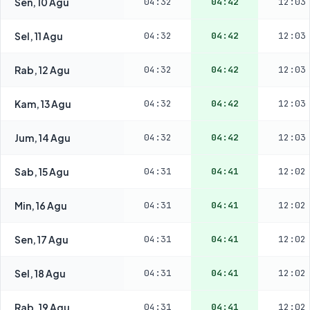
Sen, 10 Agu
04:32
04:42
12:03
Sel, 11 Agu
04:32
04:42
12:03
Rab, 12 Agu
04:32
04:42
12:03
Kam, 13 Agu
04:32
04:42
12:03
Jum, 14 Agu
04:32
04:42
12:03
Sab, 15 Agu
04:31
04:41
12:02
Min, 16 Agu
04:31
04:41
12:02
Sen, 17 Agu
04:31
04:41
12:02
Sel, 18 Agu
04:31
04:41
12:02
Rab, 19 Agu
04:31
04:41
12:02