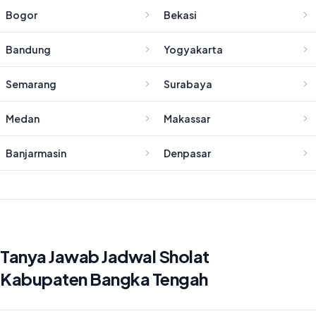
Bogor
Bekasi
Bandung
Yogyakarta
Semarang
Surabaya
Medan
Makassar
Banjarmasin
Denpasar
Tanya Jawab Jadwal Sholat
Kabupaten Bangka Tengah