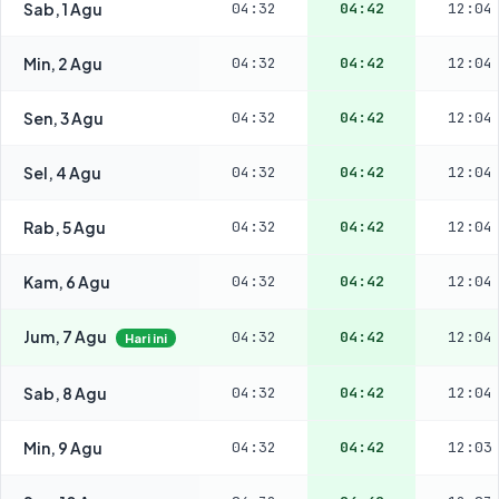
Sab, 1 Agu
04:32
04:42
12:04
Min, 2 Agu
04:32
04:42
12:04
Sen, 3 Agu
04:32
04:42
12:04
Sel, 4 Agu
04:32
04:42
12:04
Rab, 5 Agu
04:32
04:42
12:04
Kam, 6 Agu
04:32
04:42
12:04
Jum, 7 Agu
04:32
04:42
12:04
Hari ini
Sab, 8 Agu
04:32
04:42
12:04
Min, 9 Agu
04:32
04:42
12:03