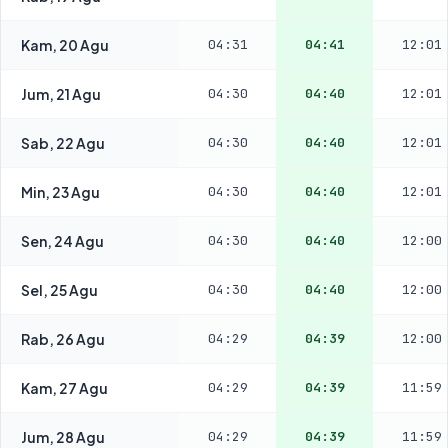
Kam, 20 Agu
04:31
04:41
12:01
Jum, 21 Agu
04:30
04:40
12:01
Sab, 22 Agu
04:30
04:40
12:01
Min, 23 Agu
04:30
04:40
12:01
Sen, 24 Agu
04:30
04:40
12:00
Sel, 25 Agu
04:30
04:40
12:00
Rab, 26 Agu
04:29
04:39
12:00
Kam, 27 Agu
04:29
04:39
11:59
Jum, 28 Agu
04:29
04:39
11:59