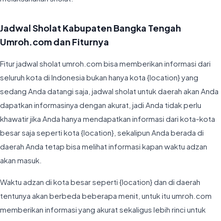
Jadwal Sholat Kabupaten Bangka Tengah
Umroh.com dan Fiturnya
Fitur jadwal sholat umroh.com bisa memberikan informasi dari
seluruh kota di Indonesia bukan hanya kota {location} yang
sedang Anda datangi saja, jadwal sholat untuk daerah akan Anda
dapatkan informasinya dengan akurat, jadi Anda tidak perlu
khawatir jika Anda hanya mendapatkan informasi dari kota-kota
besar saja seperti kota {location}, sekalipun Anda berada di
daerah Anda tetap bisa melihat informasi kapan waktu adzan
akan masuk.
Waktu adzan di kota besar seperti {location} dan di daerah
tentunya akan berbeda beberapa menit, untuk itu umroh.com
memberikan informasi yang akurat sekaligus lebih rinci untuk