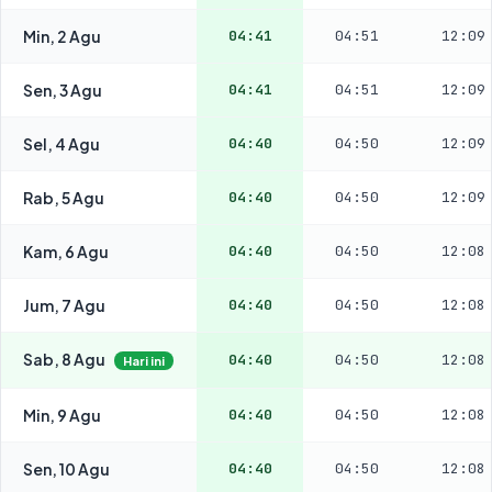
Min, 2 Agu
04:41
04:51
12:09
Sen, 3 Agu
04:41
04:51
12:09
Sel, 4 Agu
04:40
04:50
12:09
Rab, 5 Agu
04:40
04:50
12:09
Kam, 6 Agu
04:40
04:50
12:08
Jum, 7 Agu
04:40
04:50
12:08
Sab, 8 Agu
04:40
04:50
12:08
Hari ini
Min, 9 Agu
04:40
04:50
12:08
Sen, 10 Agu
04:40
04:50
12:08