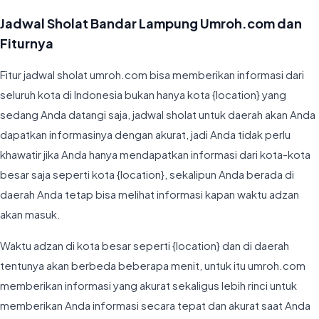
Jadwal Sholat Bandar Lampung Umroh.com dan
Fiturnya
Fitur jadwal sholat umroh.com bisa memberikan informasi dari
seluruh kota di Indonesia bukan hanya kota {location} yang
sedang Anda datangi saja, jadwal sholat untuk daerah akan Anda
dapatkan informasinya dengan akurat, jadi Anda tidak perlu
khawatir jika Anda hanya mendapatkan informasi dari kota-kota
besar saja seperti kota {location}, sekalipun Anda berada di
daerah Anda tetap bisa melihat informasi kapan waktu adzan
akan masuk.
Waktu adzan di kota besar seperti {location} dan di daerah
tentunya akan berbeda beberapa menit, untuk itu umroh.com
memberikan informasi yang akurat sekaligus lebih rinci untuk
memberikan Anda informasi secara tepat dan akurat saat Anda