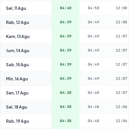
Sel, 11 Agu
04:40
04:50
12:08
Rab, 12 Agu
04:39
04:49
12:08
Kam, 13 Agu
04:39
04:49
12:07
Jum, 14 Agu
04:39
04:49
12:07
Sab, 15 Agu
04:39
04:49
12:07
Min, 16 Agu
04:39
04:49
12:07
Sen, 17 Agu
04:38
04:48
12:07
Sel, 18 Agu
04:38
04:48
12:06
Rab, 19 Agu
04:38
04:48
12:06