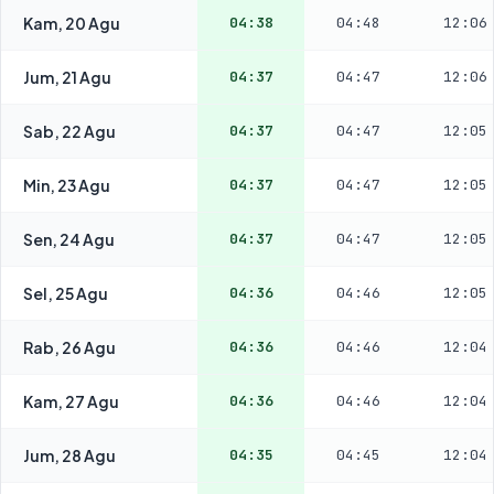
Kam, 20 Agu
04:38
04:48
12:06
Jum, 21 Agu
04:37
04:47
12:06
Sab, 22 Agu
04:37
04:47
12:05
Min, 23 Agu
04:37
04:47
12:05
Sen, 24 Agu
04:37
04:47
12:05
Sel, 25 Agu
04:36
04:46
12:05
Rab, 26 Agu
04:36
04:46
12:04
Kam, 27 Agu
04:36
04:46
12:04
Jum, 28 Agu
04:35
04:45
12:04