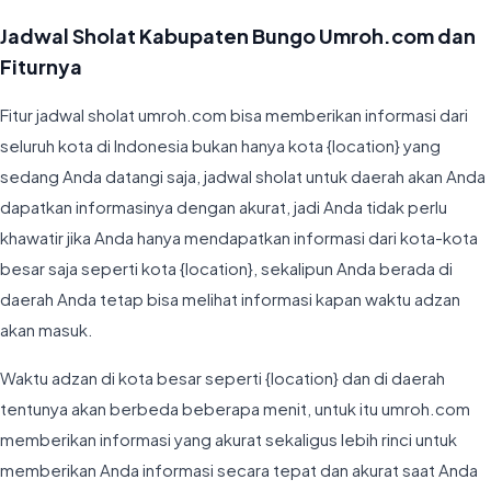
Jadwal Sholat Kabupaten Bungo Umroh.com dan
Fiturnya
Fitur jadwal sholat umroh.com bisa memberikan informasi dari
seluruh kota di Indonesia bukan hanya kota {location} yang
sedang Anda datangi saja, jadwal sholat untuk daerah akan Anda
dapatkan informasinya dengan akurat, jadi Anda tidak perlu
khawatir jika Anda hanya mendapatkan informasi dari kota-kota
besar saja seperti kota {location}, sekalipun Anda berada di
daerah Anda tetap bisa melihat informasi kapan waktu adzan
akan masuk.
Waktu adzan di kota besar seperti {location} dan di daerah
tentunya akan berbeda beberapa menit, untuk itu umroh.com
memberikan informasi yang akurat sekaligus lebih rinci untuk
memberikan Anda informasi secara tepat dan akurat saat Anda