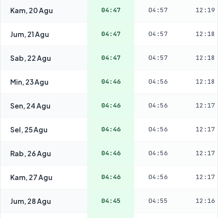
Kam, 20 Agu
04:47
04:57
12:19
Jum, 21 Agu
04:47
04:57
12:18
Sab, 22 Agu
04:47
04:57
12:18
Min, 23 Agu
04:46
04:56
12:18
Sen, 24 Agu
04:46
04:56
12:17
Sel, 25 Agu
04:46
04:56
12:17
Rab, 26 Agu
04:46
04:56
12:17
Kam, 27 Agu
04:46
04:56
12:17
Jum, 28 Agu
04:45
04:55
12:16