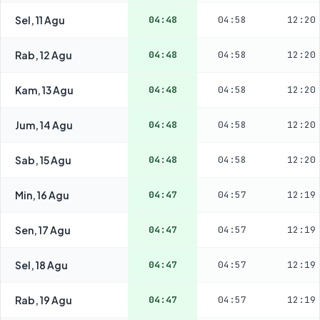
Sel, 11 Agu
04:48
04:58
12:20
Rab, 12 Agu
04:48
04:58
12:20
Kam, 13 Agu
04:48
04:58
12:20
Jum, 14 Agu
04:48
04:58
12:20
Sab, 15 Agu
04:48
04:58
12:20
Min, 16 Agu
04:47
04:57
12:19
Sen, 17 Agu
04:47
04:57
12:19
Sel, 18 Agu
04:47
04:57
12:19
Rab, 19 Agu
04:47
04:57
12:19