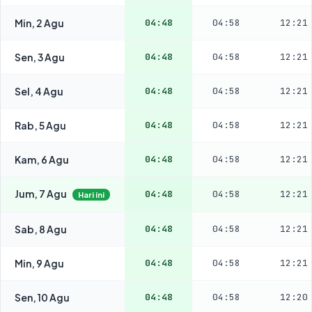
Min, 2 Agu
04:48
04:58
12:21
Sen, 3 Agu
04:48
04:58
12:21
Sel, 4 Agu
04:48
04:58
12:21
Rab, 5 Agu
04:48
04:58
12:21
Kam, 6 Agu
04:48
04:58
12:21
Jum, 7 Agu
04:48
04:58
12:21
Hari ini
Sab, 8 Agu
04:48
04:58
12:21
Min, 9 Agu
04:48
04:58
12:21
Sen, 10 Agu
04:48
04:58
12:20