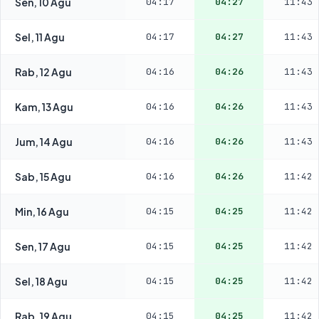
Sen, 10 Agu
04:17
04:27
11:43
Sel, 11 Agu
04:17
04:27
11:43
Rab, 12 Agu
04:16
04:26
11:43
Kam, 13 Agu
04:16
04:26
11:43
Jum, 14 Agu
04:16
04:26
11:43
Sab, 15 Agu
04:16
04:26
11:42
Min, 16 Agu
04:15
04:25
11:42
Sen, 17 Agu
04:15
04:25
11:42
Sel, 18 Agu
04:15
04:25
11:42
Rab, 19 Agu
04:15
04:25
11:42