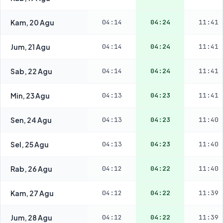
Kam, 20 Agu
04:14
04:24
11:41
Jum, 21 Agu
04:14
04:24
11:41
Sab, 22 Agu
04:14
04:24
11:41
Min, 23 Agu
04:13
04:23
11:41
Sen, 24 Agu
04:13
04:23
11:40
Sel, 25 Agu
04:13
04:23
11:40
Rab, 26 Agu
04:12
04:22
11:40
Kam, 27 Agu
04:12
04:22
11:39
Jum, 28 Agu
04:12
04:22
11:39