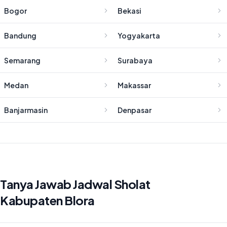
Bogor
Bekasi
Bandung
Yogyakarta
Semarang
Surabaya
Medan
Makassar
Banjarmasin
Denpasar
Tanya Jawab Jadwal Sholat
Kabupaten Blora