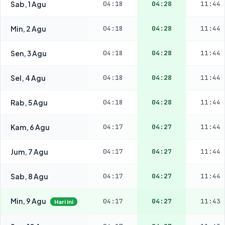
Sab, 1 Agu
04:18
04:28
11:44
Min, 2 Agu
04:18
04:28
11:44
Sen, 3 Agu
04:18
04:28
11:44
Sel, 4 Agu
04:18
04:28
11:44
Rab, 5 Agu
04:18
04:28
11:44
Kam, 6 Agu
04:17
04:27
11:44
Jum, 7 Agu
04:17
04:27
11:44
Sab, 8 Agu
04:17
04:27
11:44
Min, 9 Agu
04:17
04:27
11:43
Hari ini