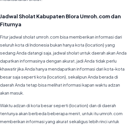
Jadwal Sholat Kabupaten Blora Umroh.com dan
Fiturnya
Fitur jadwal sholat umroh.com bisa memberikan informasi dari
seluruh kota di Indonesia bukan hanya kota {location} yang
sedang Anda datangi saja, jadwal sholat untuk daerah akan Anda
dapatkan informasinya dengan akurat, jadi Anda tidak perlu
khawatir jika Anda hanya mendapatkan informasi dari kota-kota
besar saja seperti kota {location}, sekalipun Anda berada di
daerah Anda tetap bisa melihat informasi kapan waktu adzan
akan masuk.
Waktu adzan di kota besar seperti {location} dan di daerah
tentunya akan berbeda beberapa menit, untuk itu umroh.com
memberikan informasi yang akurat sekaligus lebih rinci untuk