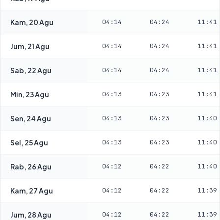
Kam, 20 Agu
04:14
04:24
11:41
Jum, 21 Agu
04:14
04:24
11:41
Sab, 22 Agu
04:14
04:24
11:41
Min, 23 Agu
04:13
04:23
11:41
Sen, 24 Agu
04:13
04:23
11:40
Sel, 25 Agu
04:13
04:23
11:40
Rab, 26 Agu
04:12
04:22
11:40
Kam, 27 Agu
04:12
04:22
11:39
Jum, 28 Agu
04:12
04:22
11:39