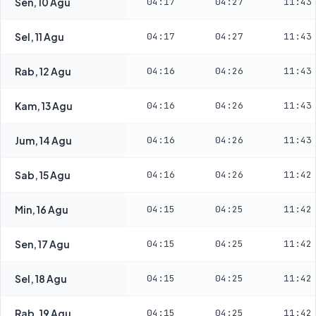
Sen, 10 Agu
04:17
04:27
11:43
Sel, 11 Agu
04:17
04:27
11:43
Rab, 12 Agu
04:16
04:26
11:43
Kam, 13 Agu
04:16
04:26
11:43
Jum, 14 Agu
04:16
04:26
11:43
Sab, 15 Agu
04:16
04:26
11:42
Min, 16 Agu
04:15
04:25
11:42
Sen, 17 Agu
04:15
04:25
11:42
Sel, 18 Agu
04:15
04:25
11:42
Rab, 19 Agu
04:15
04:25
11:42