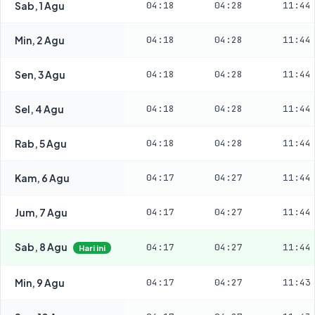
Sab, 1 Agu
04:18
04:28
11:44
Min, 2 Agu
04:18
04:28
11:44
Sen, 3 Agu
04:18
04:28
11:44
Sel, 4 Agu
04:18
04:28
11:44
Rab, 5 Agu
04:18
04:28
11:44
Kam, 6 Agu
04:17
04:27
11:44
Jum, 7 Agu
04:17
04:27
11:44
Sab, 8 Agu
04:17
04:27
11:44
Hari ini
Min, 9 Agu
04:17
04:27
11:43