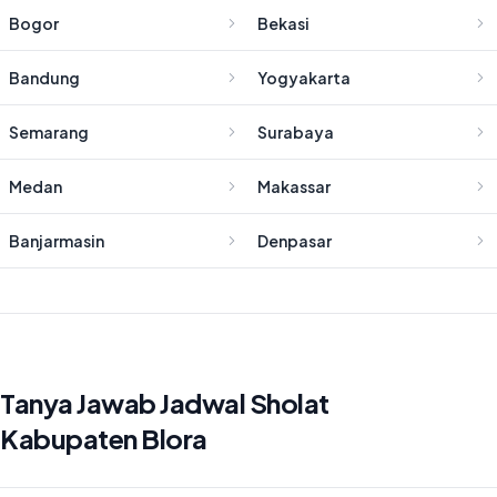
Bogor
Bekasi
Bandung
Yogyakarta
Semarang
Surabaya
Medan
Makassar
Banjarmasin
Denpasar
Tanya Jawab Jadwal Sholat
Kabupaten Blora