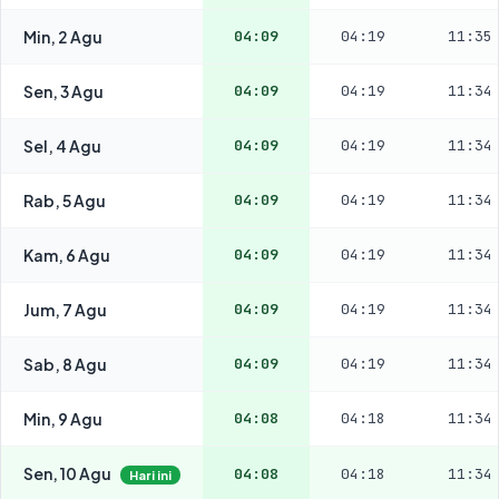
Min, 2 Agu
04:09
04:19
11:35
Sen, 3 Agu
04:09
04:19
11:34
Sel, 4 Agu
04:09
04:19
11:34
Rab, 5 Agu
04:09
04:19
11:34
Kam, 6 Agu
04:09
04:19
11:34
Jum, 7 Agu
04:09
04:19
11:34
Sab, 8 Agu
04:09
04:19
11:34
Min, 9 Agu
04:08
04:18
11:34
Sen, 10 Agu
04:08
04:18
11:34
Hari ini