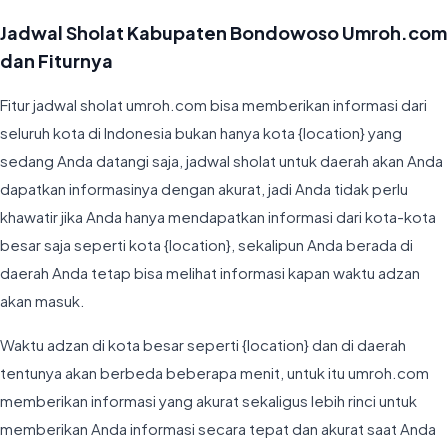
Jadwal Sholat Kabupaten Bondowoso Umroh.com
dan Fiturnya
Fitur jadwal sholat umroh.com bisa memberikan informasi dari
seluruh kota di Indonesia bukan hanya kota {location} yang
sedang Anda datangi saja, jadwal sholat untuk daerah akan Anda
dapatkan informasinya dengan akurat, jadi Anda tidak perlu
khawatir jika Anda hanya mendapatkan informasi dari kota-kota
besar saja seperti kota {location}, sekalipun Anda berada di
daerah Anda tetap bisa melihat informasi kapan waktu adzan
akan masuk.
Waktu adzan di kota besar seperti {location} dan di daerah
tentunya akan berbeda beberapa menit, untuk itu umroh.com
memberikan informasi yang akurat sekaligus lebih rinci untuk
memberikan Anda informasi secara tepat dan akurat saat Anda