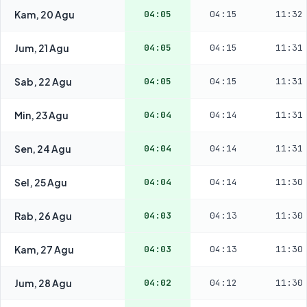
Kam, 20 Agu
04:05
04:15
11:32
Jum, 21 Agu
04:05
04:15
11:31
Sab, 22 Agu
04:05
04:15
11:31
Min, 23 Agu
04:04
04:14
11:31
Sen, 24 Agu
04:04
04:14
11:31
Sel, 25 Agu
04:04
04:14
11:30
Rab, 26 Agu
04:03
04:13
11:30
Kam, 27 Agu
04:03
04:13
11:30
Jum, 28 Agu
04:02
04:12
11:30