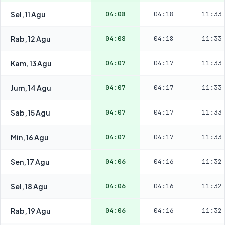
Sel, 11 Agu
04:08
04:18
11:33
Rab, 12 Agu
04:08
04:18
11:33
Kam, 13 Agu
04:07
04:17
11:33
Jum, 14 Agu
04:07
04:17
11:33
Sab, 15 Agu
04:07
04:17
11:33
Min, 16 Agu
04:07
04:17
11:33
Sen, 17 Agu
04:06
04:16
11:32
Sel, 18 Agu
04:06
04:16
11:32
Rab, 19 Agu
04:06
04:16
11:32