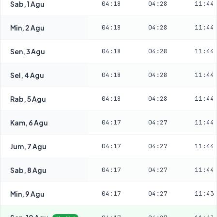
Sab, 1 Agu
04:18
04:28
11:44
Min, 2 Agu
04:18
04:28
11:44
Sen, 3 Agu
04:18
04:28
11:44
Sel, 4 Agu
04:18
04:28
11:44
Rab, 5 Agu
04:18
04:28
11:44
Kam, 6 Agu
04:17
04:27
11:44
Jum, 7 Agu
04:17
04:27
11:44
Sab, 8 Agu
04:17
04:27
11:44
Min, 9 Agu
04:17
04:27
11:43