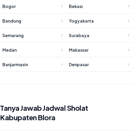
Bogor
Bekasi
Bandung
Yogyakarta
Semarang
Surabaya
Medan
Makassar
Banjarmasin
Denpasar
Tanya Jawab Jadwal Sholat
Kabupaten Blora