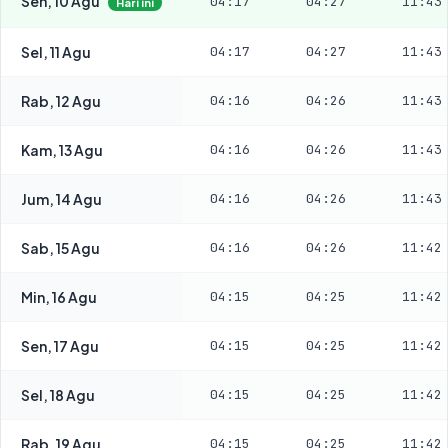
Sen, 10 Agu
04:17
04:27
11:43
Hari ini
Sel, 11 Agu
04:17
04:27
11:43
Rab, 12 Agu
04:16
04:26
11:43
Kam, 13 Agu
04:16
04:26
11:43
Jum, 14 Agu
04:16
04:26
11:43
Sab, 15 Agu
04:16
04:26
11:42
Min, 16 Agu
04:15
04:25
11:42
Sen, 17 Agu
04:15
04:25
11:42
Sel, 18 Agu
04:15
04:25
11:42
Rab, 19 Agu
04:15
04:25
11:42