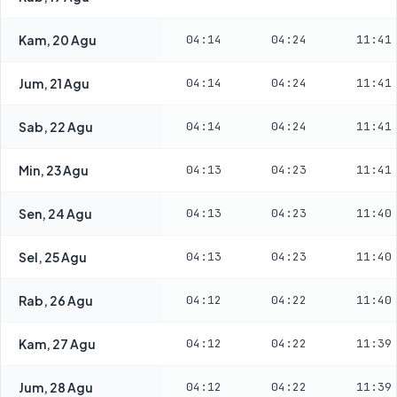
Kam, 20 Agu
04:14
04:24
11:41
Jum, 21 Agu
04:14
04:24
11:41
Sab, 22 Agu
04:14
04:24
11:41
Min, 23 Agu
04:13
04:23
11:41
Sen, 24 Agu
04:13
04:23
11:40
Sel, 25 Agu
04:13
04:23
11:40
Rab, 26 Agu
04:12
04:22
11:40
Kam, 27 Agu
04:12
04:22
11:39
Jum, 28 Agu
04:12
04:22
11:39