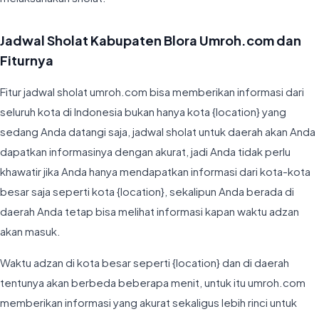
Jadwal Sholat Kabupaten Blora Umroh.com dan
Fiturnya
Fitur jadwal sholat umroh.com bisa memberikan informasi dari
seluruh kota di Indonesia bukan hanya kota {location} yang
sedang Anda datangi saja, jadwal sholat untuk daerah akan Anda
dapatkan informasinya dengan akurat, jadi Anda tidak perlu
khawatir jika Anda hanya mendapatkan informasi dari kota-kota
besar saja seperti kota {location}, sekalipun Anda berada di
daerah Anda tetap bisa melihat informasi kapan waktu adzan
akan masuk.
Waktu adzan di kota besar seperti {location} dan di daerah
tentunya akan berbeda beberapa menit, untuk itu umroh.com
memberikan informasi yang akurat sekaligus lebih rinci untuk