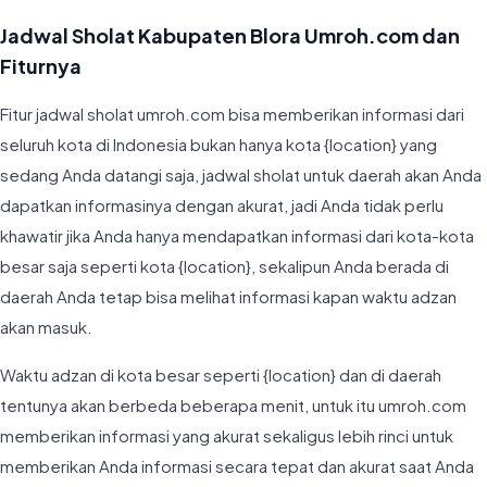
Jadwal Sholat Kabupaten Blora Umroh.com dan
Fiturnya
Fitur jadwal sholat umroh.com bisa memberikan informasi dari
seluruh kota di Indonesia bukan hanya kota {location} yang
sedang Anda datangi saja, jadwal sholat untuk daerah akan Anda
dapatkan informasinya dengan akurat, jadi Anda tidak perlu
khawatir jika Anda hanya mendapatkan informasi dari kota-kota
besar saja seperti kota {location}, sekalipun Anda berada di
daerah Anda tetap bisa melihat informasi kapan waktu adzan
akan masuk.
Waktu adzan di kota besar seperti {location} dan di daerah
tentunya akan berbeda beberapa menit, untuk itu umroh.com
memberikan informasi yang akurat sekaligus lebih rinci untuk
memberikan Anda informasi secara tepat dan akurat saat Anda