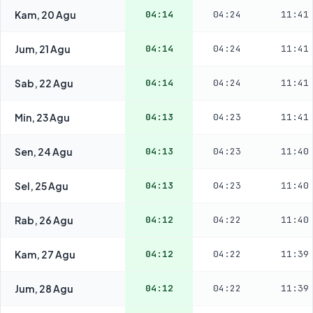
Kam, 20 Agu
04:14
04:24
11:41
Jum, 21 Agu
04:14
04:24
11:41
Sab, 22 Agu
04:14
04:24
11:41
Min, 23 Agu
04:13
04:23
11:41
Sen, 24 Agu
04:13
04:23
11:40
Sel, 25 Agu
04:13
04:23
11:40
Rab, 26 Agu
04:12
04:22
11:40
Kam, 27 Agu
04:12
04:22
11:39
Jum, 28 Agu
04:12
04:22
11:39