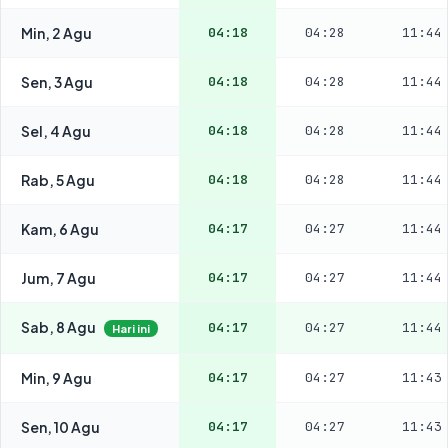
Min, 2 Agu
04:18
04:28
11:44
Sen, 3 Agu
04:18
04:28
11:44
Sel, 4 Agu
04:18
04:28
11:44
Rab, 5 Agu
04:18
04:28
11:44
Kam, 6 Agu
04:17
04:27
11:44
Jum, 7 Agu
04:17
04:27
11:44
Sab, 8 Agu
04:17
04:27
11:44
Hari ini
Min, 9 Agu
04:17
04:27
11:43
Sen, 10 Agu
04:17
04:27
11:43