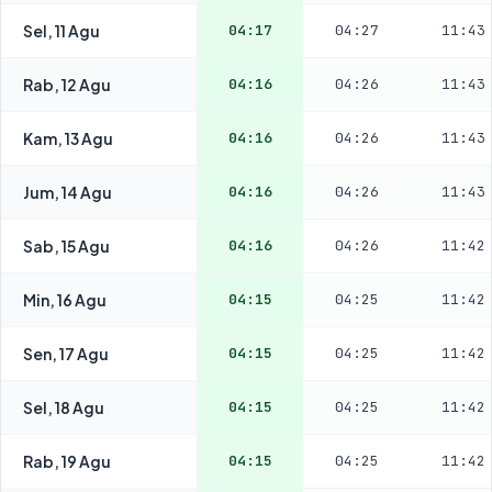
Sel, 11 Agu
04:17
04:27
11:43
Rab, 12 Agu
04:16
04:26
11:43
Kam, 13 Agu
04:16
04:26
11:43
Jum, 14 Agu
04:16
04:26
11:43
Sab, 15 Agu
04:16
04:26
11:42
Min, 16 Agu
04:15
04:25
11:42
Sen, 17 Agu
04:15
04:25
11:42
Sel, 18 Agu
04:15
04:25
11:42
Rab, 19 Agu
04:15
04:25
11:42