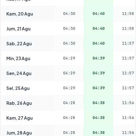
Kam, 20 Agu
04:30
04:40
11:58
Jum, 21 Agu
04:30
04:40
11:58
Sab, 22 Agu
04:30
04:40
11:57
Min, 23 Agu
04:29
04:39
11:57
Sen, 24 Agu
04:29
04:39
11:57
Sel, 25 Agu
04:29
04:39
11:57
Rab, 26 Agu
04:28
04:38
11:56
Kam, 27 Agu
04:28
04:38
11:56
Jum, 28 Agu
04:28
04:38
11:56