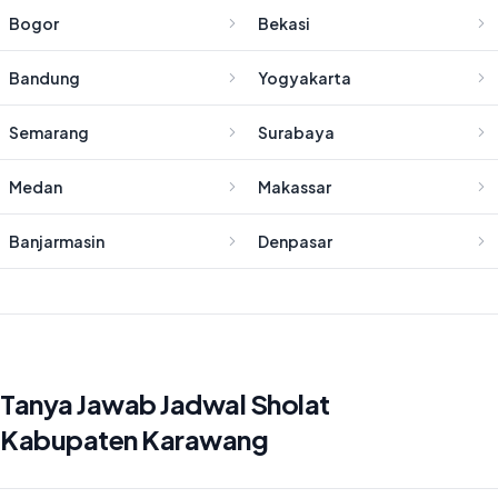
Bogor
Bekasi
Bandung
Yogyakarta
Semarang
Surabaya
Medan
Makassar
Banjarmasin
Denpasar
Tanya Jawab Jadwal Sholat
Kabupaten Karawang