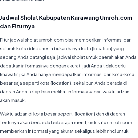
Jadwal Sholat Kabupaten Karawang Umroh.com
dan Fiturnya
Fitur jadwal sholat umroh.com bisa memberikan informasi dari
seluruh kota di Indonesia bukan hanya kota {location} yang
sedang Anda datangi saja, jadwal sholat untuk daerah akan Anda
dapatkan informasinya dengan akurat, jadi Anda tidak perlu
khawatir jika Anda hanya mendapatkan informasi dari kota-kota
besar saja seperti kota {location}, sekalipun Anda berada di
daerah Anda tetap bisa melihat informasi kapan waktu adzan
akan masuk.
Waktu adzan di kota besar seperti {location} dan di daerah
tentunya akan berbeda beberapa menit, untuk itu umroh.com
memberikan informasi yang akurat sekaligus lebih rinci untuk