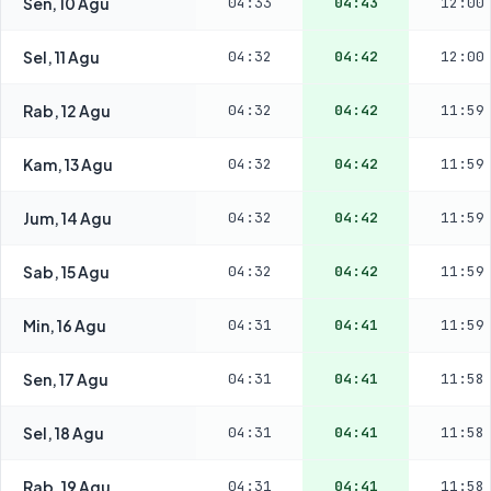
Sen, 10 Agu
04:33
04:43
12:00
Sel, 11 Agu
04:32
04:42
12:00
Rab, 12 Agu
04:32
04:42
11:59
Kam, 13 Agu
04:32
04:42
11:59
Jum, 14 Agu
04:32
04:42
11:59
Sab, 15 Agu
04:32
04:42
11:59
Min, 16 Agu
04:31
04:41
11:59
Sen, 17 Agu
04:31
04:41
11:58
Sel, 18 Agu
04:31
04:41
11:58
Rab, 19 Agu
04:31
04:41
11:58