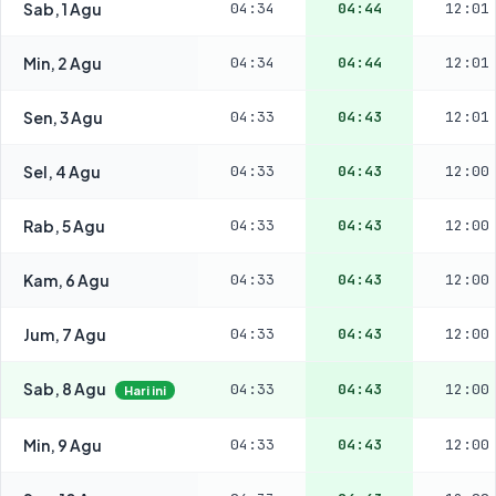
Sab, 1 Agu
04:34
04:44
12:01
Min, 2 Agu
04:34
04:44
12:01
Sen, 3 Agu
04:33
04:43
12:01
Sel, 4 Agu
04:33
04:43
12:00
Rab, 5 Agu
04:33
04:43
12:00
Kam, 6 Agu
04:33
04:43
12:00
Jum, 7 Agu
04:33
04:43
12:00
Sab, 8 Agu
04:33
04:43
12:00
Hari ini
Min, 9 Agu
04:33
04:43
12:00