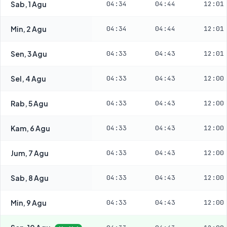
Sab, 1 Agu
04:34
04:44
12:01
Min, 2 Agu
04:34
04:44
12:01
Sen, 3 Agu
04:33
04:43
12:01
Sel, 4 Agu
04:33
04:43
12:00
Rab, 5 Agu
04:33
04:43
12:00
Kam, 6 Agu
04:33
04:43
12:00
Jum, 7 Agu
04:33
04:43
12:00
Sab, 8 Agu
04:33
04:43
12:00
Min, 9 Agu
04:33
04:43
12:00