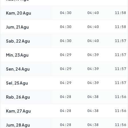
Kam, 20 Agu
04:30
04:40
11:58
Jum, 21 Agu
04:30
04:40
11:58
Sab, 22 Agu
04:30
04:40
11:57
Min, 23 Agu
04:29
04:39
11:57
Sen, 24 Agu
04:29
04:39
11:57
Sel, 25 Agu
04:29
04:39
11:57
Rab, 26 Agu
04:28
04:38
11:56
Kam, 27 Agu
04:28
04:38
11:56
Jum, 28 Agu
04:28
04:38
11:56