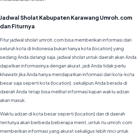
Jadwal Sholat Kabupaten Karawang Umroh.com
dan Fiturnya
Fitur jadwal sholat umroh.com bisa memberikan informasi dari
seluruh kota di Indonesia bukan hanya kota {location} yang
sedang Anda datangi saja, jadwal sholat untuk daerah akan Anda
dapatkan informasinya dengan akurat, jadi Anda tidak perlu
khawatir jika Anda hanya mendapatkan informasi dari kota-kota
besar saja seperti kota {location}, sekalipun Anda berada di
daerah Anda tetap bisa melihat informasi kapan waktu adzan
akan masuk.
Waktu adzan di kota besar seperti {location} dan di daerah
tentunya akan berbeda beberapa menit, untuk itu umroh.com
memberikan informasi yang akurat sekaligus lebih rinci untuk