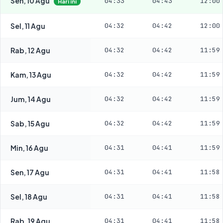
Sen, 10 Agu
04:33
04:43
12:00
Hari ini
Sel, 11 Agu
04:32
04:42
12:00
Rab, 12 Agu
04:32
04:42
11:59
Kam, 13 Agu
04:32
04:42
11:59
Jum, 14 Agu
04:32
04:42
11:59
Sab, 15 Agu
04:32
04:42
11:59
Min, 16 Agu
04:31
04:41
11:59
Sen, 17 Agu
04:31
04:41
11:58
Sel, 18 Agu
04:31
04:41
11:58
Rab, 19 Agu
04:31
04:41
11:58