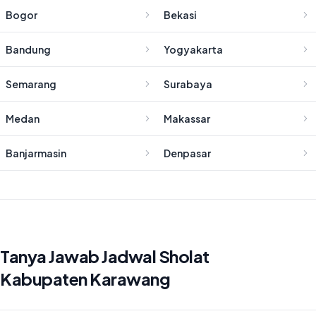
Bogor
Bekasi
Bandung
Yogyakarta
Semarang
Surabaya
Medan
Makassar
Banjarmasin
Denpasar
Tanya Jawab Jadwal Sholat
Kabupaten Karawang