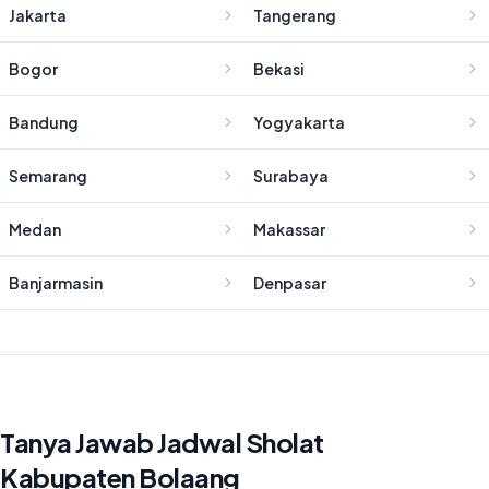
Jakarta
Tangerang
Bogor
Bekasi
Bandung
Yogyakarta
Semarang
Surabaya
Medan
Makassar
Banjarmasin
Denpasar
Tanya Jawab Jadwal Sholat
Kabupaten Bolaang