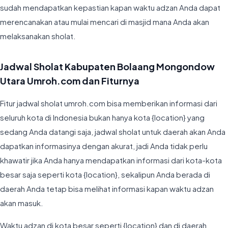
sudah mendapatkan kepastian kapan waktu adzan Anda dapat
merencanakan atau mulai mencari di masjid mana Anda akan
melaksanakan sholat.
Jadwal Sholat Kabupaten Bolaang Mongondow
Utara Umroh.com dan Fiturnya
Fitur jadwal sholat umroh.com bisa memberikan informasi dari
seluruh kota di Indonesia bukan hanya kota {location} yang
sedang Anda datangi saja, jadwal sholat untuk daerah akan Anda
dapatkan informasinya dengan akurat, jadi Anda tidak perlu
khawatir jika Anda hanya mendapatkan informasi dari kota-kota
besar saja seperti kota {location}, sekalipun Anda berada di
daerah Anda tetap bisa melihat informasi kapan waktu adzan
akan masuk.
Waktu adzan di kota besar seperti {location} dan di daerah