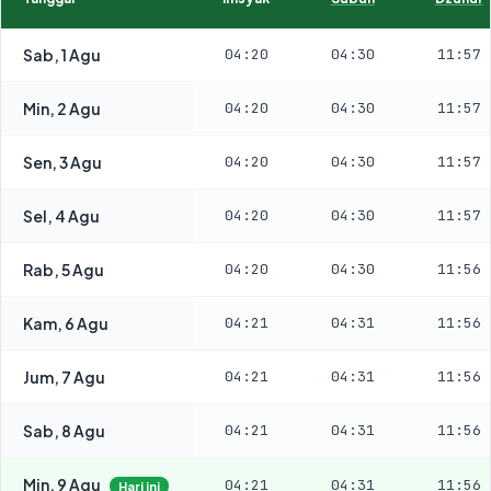
Sab, 1 Agu
04:20
04:30
11:57
Min, 2 Agu
04:20
04:30
11:57
Sen, 3 Agu
04:20
04:30
11:57
Sel, 4 Agu
04:20
04:30
11:57
Rab, 5 Agu
04:20
04:30
11:56
Kam, 6 Agu
04:21
04:31
11:56
Jum, 7 Agu
04:21
04:31
11:56
Sab, 8 Agu
04:21
04:31
11:56
Min, 9 Agu
04:21
04:31
11:56
Hari ini