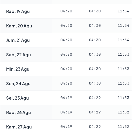
Rab, 19 Agu
04:20
04:30
11:54
Kam, 20 Agu
04:20
04:30
11:54
Jum, 21 Agu
04:20
04:30
11:54
Sab, 22 Agu
04:20
04:30
11:53
Min, 23 Agu
04:20
04:30
11:53
Sen, 24 Agu
04:20
04:30
11:53
Sel, 25 Agu
04:19
04:29
11:53
Rab, 26 Agu
04:19
04:29
11:52
Kam, 27 Agu
04:19
04:29
11:52