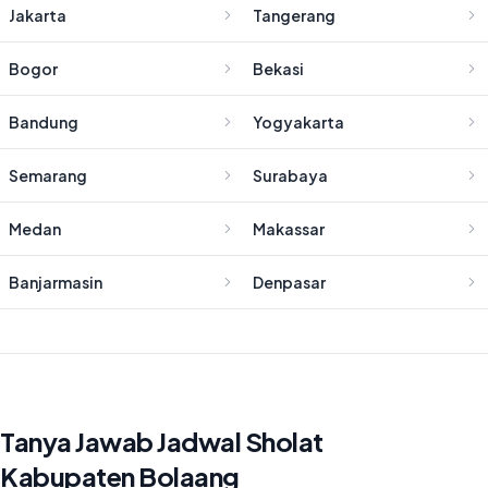
Jakarta
Tangerang
Bogor
Bekasi
Bandung
Yogyakarta
Semarang
Surabaya
Medan
Makassar
Banjarmasin
Denpasar
Tanya Jawab Jadwal Sholat
Kabupaten Bolaang