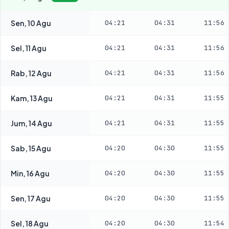
Sen, 10 Agu
04:21
04:31
11:56
Sel, 11 Agu
04:21
04:31
11:56
Rab, 12 Agu
04:21
04:31
11:56
Kam, 13 Agu
04:21
04:31
11:55
Jum, 14 Agu
04:21
04:31
11:55
Sab, 15 Agu
04:20
04:30
11:55
Min, 16 Agu
04:20
04:30
11:55
Sen, 17 Agu
04:20
04:30
11:55
Sel, 18 Agu
04:20
04:30
11:54