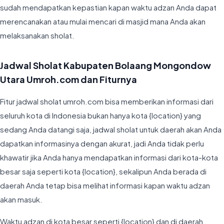
sudah mendapatkan kepastian kapan waktu adzan Anda dapat
merencanakan atau mulai mencari di masjid mana Anda akan
melaksanakan sholat.
Jadwal Sholat Kabupaten Bolaang Mongondow
Utara Umroh.com dan Fiturnya
Fitur jadwal sholat umroh.com bisa memberikan informasi dari
seluruh kota di Indonesia bukan hanya kota {location} yang
sedang Anda datangi saja, jadwal sholat untuk daerah akan Anda
dapatkan informasinya dengan akurat, jadi Anda tidak perlu
khawatir jika Anda hanya mendapatkan informasi dari kota-kota
besar saja seperti kota {location}, sekalipun Anda berada di
daerah Anda tetap bisa melihat informasi kapan waktu adzan
akan masuk.
Waktu adzan di kota besar seperti {location} dan di daerah