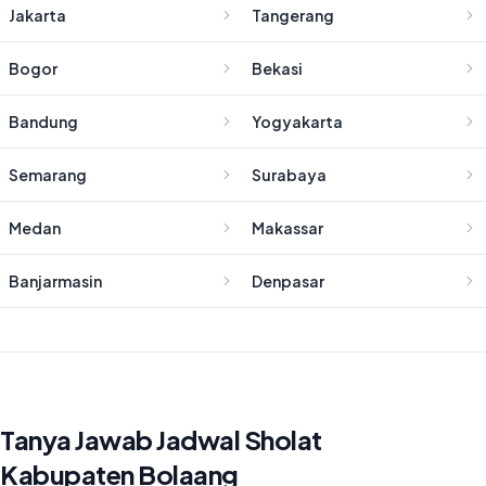
Jakarta
Tangerang
Bogor
Bekasi
Bandung
Yogyakarta
Semarang
Surabaya
Medan
Makassar
Banjarmasin
Denpasar
Tanya Jawab Jadwal Sholat
Kabupaten Bolaang