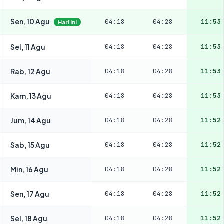
Sen, 10 Agu
04:18
04:28
11:53
Hari ini
Sel, 11 Agu
04:18
04:28
11:53
Rab, 12 Agu
04:18
04:28
11:53
Kam, 13 Agu
04:18
04:28
11:53
Jum, 14 Agu
04:18
04:28
11:52
Sab, 15 Agu
04:18
04:28
11:52
Min, 16 Agu
04:18
04:28
11:52
Sen, 17 Agu
04:18
04:28
11:52
Sel, 18 Agu
04:18
04:28
11:52