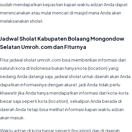
sudah mendapatkan kepastian kapan waktu adzan Anda dapat
merencanakan atau mulai mencari di masjid mana Anda akan
melaksanakan sholat.
Jadwal Sholat Kabupaten Bolaang Mongondow
Selatan Umroh.com dan Fiturnya
Fitur jadwal sholat umroh.com bisa memberikan informasi dari
seluruh kota di Indonesia bukan hanya kota {location} yang
sedang Anda datangi saja, jadwal sholat untuk daerah akan Anda
dapatkan informasinya dengan akurat, jadi Anda tidak perlu
khawatir jika Anda hanya mendapatkan informasi dari kota-kota
besar saja seperti kota {location}, sekalipun Anda berada di
daerah Anda tetap bisa melihat informasi kapan waktu adzan
akan masuk.
Waktu adzan di kota besar seperti {location} dan di daerah