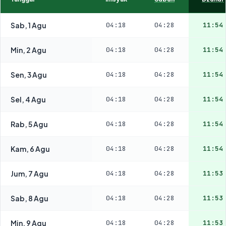
Sab, 1 Agu
04:18
04:28
11:54
Min, 2 Agu
04:18
04:28
11:54
Sen, 3 Agu
04:18
04:28
11:54
Sel, 4 Agu
04:18
04:28
11:54
Rab, 5 Agu
04:18
04:28
11:54
Kam, 6 Agu
04:18
04:28
11:54
Jum, 7 Agu
04:18
04:28
11:53
Sab, 8 Agu
04:18
04:28
11:53
Min, 9 Agu
04:18
04:28
11:53