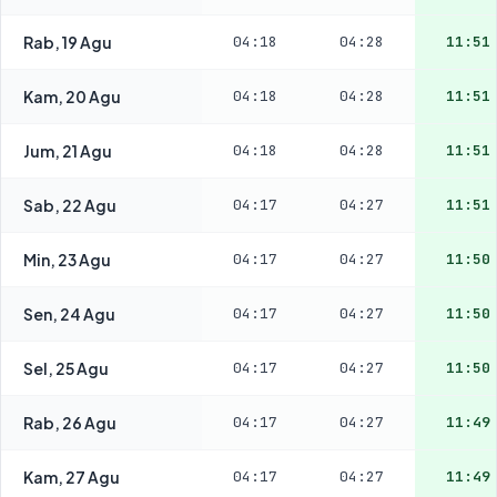
Rab, 19 Agu
04:18
04:28
11:51
Kam, 20 Agu
04:18
04:28
11:51
Jum, 21 Agu
04:18
04:28
11:51
Sab, 22 Agu
04:17
04:27
11:51
Min, 23 Agu
04:17
04:27
11:50
Sen, 24 Agu
04:17
04:27
11:50
Sel, 25 Agu
04:17
04:27
11:50
Rab, 26 Agu
04:17
04:27
11:49
Kam, 27 Agu
04:17
04:27
11:49