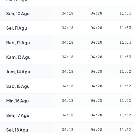
Sen, 10 Agu
04:18
04:28
11:53
Sel, 11 Agu
04:18
04:28
11:53
Rab, 12 Agu
04:18
04:28
11:53
Kam, 13 Agu
04:18
04:28
11:53
Jum, 14 Agu
04:18
04:28
11:52
Sab, 15 Agu
04:18
04:28
11:52
Min, 16 Agu
04:18
04:28
11:52
Sen, 17 Agu
04:18
04:28
11:52
Sel, 18 Agu
04:18
04:28
11:52