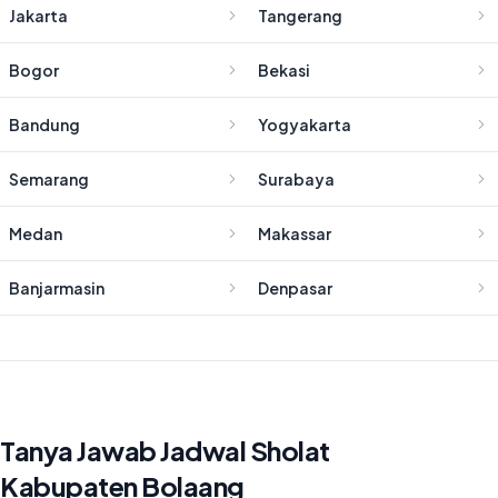
Jakarta
Tangerang
Bogor
Bekasi
Bandung
Yogyakarta
Semarang
Surabaya
Medan
Makassar
Banjarmasin
Denpasar
Tanya Jawab Jadwal Sholat
Kabupaten Bolaang