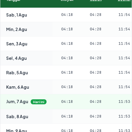
Sab, 1 Agu
04:18
04:28
11:54
Min, 2 Agu
04:18
04:28
11:54
Sen, 3 Agu
04:18
04:28
11:54
Sel, 4 Agu
04:18
04:28
11:54
Rab, 5 Agu
04:18
04:28
11:54
Kam, 6 Agu
04:18
04:28
11:54
Jum, 7 Agu
04:18
04:28
11:53
Hari ini
Sab, 8 Agu
04:18
04:28
11:53
Min, 9 Agu
04:18
04:28
11:53