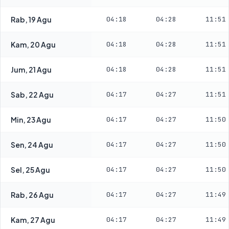
Rab, 19 Agu
04:18
04:28
11:51
Kam, 20 Agu
04:18
04:28
11:51
Jum, 21 Agu
04:18
04:28
11:51
Sab, 22 Agu
04:17
04:27
11:51
Min, 23 Agu
04:17
04:27
11:50
Sen, 24 Agu
04:17
04:27
11:50
Sel, 25 Agu
04:17
04:27
11:50
Rab, 26 Agu
04:17
04:27
11:49
Kam, 27 Agu
04:17
04:27
11:49