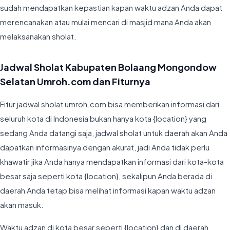
sudah mendapatkan kepastian kapan waktu adzan Anda dapat
merencanakan atau mulai mencari di masjid mana Anda akan
melaksanakan sholat.
Jadwal Sholat Kabupaten Bolaang Mongondow
Selatan Umroh.com dan Fiturnya
Fitur jadwal sholat umroh.com bisa memberikan informasi dari
seluruh kota di Indonesia bukan hanya kota {location} yang
sedang Anda datangi saja, jadwal sholat untuk daerah akan Anda
dapatkan informasinya dengan akurat, jadi Anda tidak perlu
khawatir jika Anda hanya mendapatkan informasi dari kota-kota
besar saja seperti kota {location}, sekalipun Anda berada di
daerah Anda tetap bisa melihat informasi kapan waktu adzan
akan masuk.
Waktu adzan di kota besar seperti {location} dan di daerah