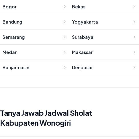
Bogor
Bekasi
Bandung
Yogyakarta
Semarang
Surabaya
Medan
Makassar
Banjarmasin
Denpasar
Tanya Jawab Jadwal Sholat
Kabupaten Wonogiri