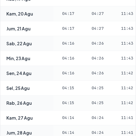
Kam, 20 Agu
04:17
04:27
11:43
Jum, 21 Agu
04:17
04:27
11:43
Sab, 22 Agu
04:16
04:26
11:43
Min, 23 Agu
04:16
04:26
11:43
Sen, 24 Agu
04:16
04:26
11:42
Sel, 25 Agu
04:15
04:25
11:42
Rab, 26 Agu
04:15
04:25
11:42
Kam, 27 Agu
04:14
04:24
11:41
Jum, 28 Agu
04:14
04:24
11:41