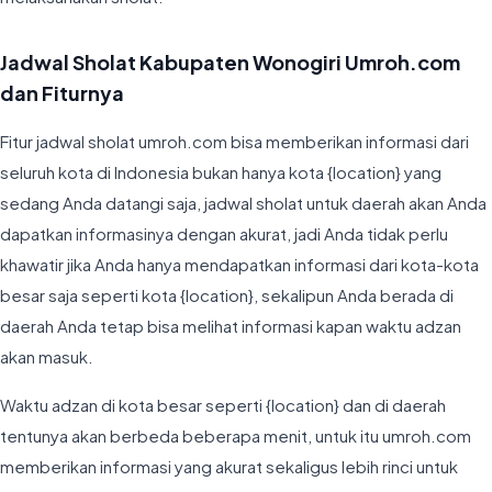
Jadwal Sholat Kabupaten Wonogiri Umroh.com
dan Fiturnya
Fitur jadwal sholat umroh.com bisa memberikan informasi dari
seluruh kota di Indonesia bukan hanya kota {location} yang
sedang Anda datangi saja, jadwal sholat untuk daerah akan Anda
dapatkan informasinya dengan akurat, jadi Anda tidak perlu
khawatir jika Anda hanya mendapatkan informasi dari kota-kota
besar saja seperti kota {location}, sekalipun Anda berada di
daerah Anda tetap bisa melihat informasi kapan waktu adzan
akan masuk.
Waktu adzan di kota besar seperti {location} dan di daerah
tentunya akan berbeda beberapa menit, untuk itu umroh.com
memberikan informasi yang akurat sekaligus lebih rinci untuk