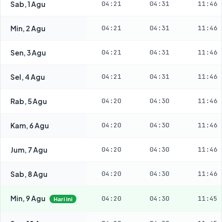
Sab, 1 Agu
04:21
04:31
11:46
Min, 2 Agu
04:21
04:31
11:46
Sen, 3 Agu
04:21
04:31
11:46
Sel, 4 Agu
04:21
04:31
11:46
Rab, 5 Agu
04:20
04:30
11:46
Kam, 6 Agu
04:20
04:30
11:46
Jum, 7 Agu
04:20
04:30
11:46
Sab, 8 Agu
04:20
04:30
11:46
Min, 9 Agu
04:20
04:30
11:45
Hari ini