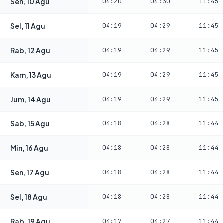
Sen, 10 Agu
04:20
04:30
11:45
Sel, 11 Agu
04:19
04:29
11:45
Rab, 12 Agu
04:19
04:29
11:45
Kam, 13 Agu
04:19
04:29
11:45
Jum, 14 Agu
04:19
04:29
11:45
Sab, 15 Agu
04:18
04:28
11:44
Min, 16 Agu
04:18
04:28
11:44
Sen, 17 Agu
04:18
04:28
11:44
Sel, 18 Agu
04:18
04:28
11:44
Rab, 19 Agu
04:17
04:27
11:44