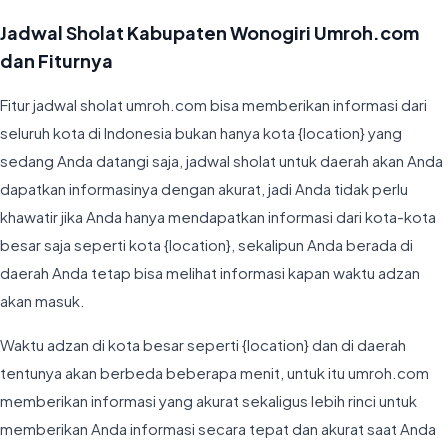
Jadwal Sholat Kabupaten Wonogiri Umroh.com
dan Fiturnya
Fitur jadwal sholat umroh.com bisa memberikan informasi dari
seluruh kota di Indonesia bukan hanya kota {location} yang
sedang Anda datangi saja, jadwal sholat untuk daerah akan Anda
dapatkan informasinya dengan akurat, jadi Anda tidak perlu
khawatir jika Anda hanya mendapatkan informasi dari kota-kota
besar saja seperti kota {location}, sekalipun Anda berada di
daerah Anda tetap bisa melihat informasi kapan waktu adzan
akan masuk.
Waktu adzan di kota besar seperti {location} dan di daerah
tentunya akan berbeda beberapa menit, untuk itu umroh.com
memberikan informasi yang akurat sekaligus lebih rinci untuk
memberikan Anda informasi secara tepat dan akurat saat Anda