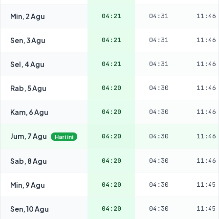
Min, 2 Agu
04:21
04:31
11:46
Sen, 3 Agu
04:21
04:31
11:46
Sel, 4 Agu
04:21
04:31
11:46
Rab, 5 Agu
04:20
04:30
11:46
Kam, 6 Agu
04:20
04:30
11:46
Jum, 7 Agu
04:20
04:30
11:46
Hari ini
Sab, 8 Agu
04:20
04:30
11:46
Min, 9 Agu
04:20
04:30
11:45
Sen, 10 Agu
04:20
04:30
11:45