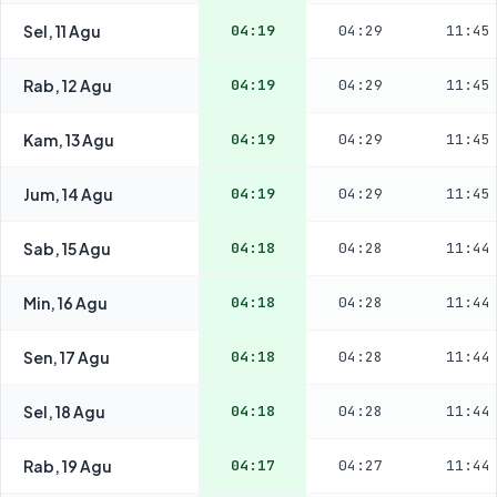
Sel, 11 Agu
04:19
04:29
11:45
Rab, 12 Agu
04:19
04:29
11:45
Kam, 13 Agu
04:19
04:29
11:45
Jum, 14 Agu
04:19
04:29
11:45
Sab, 15 Agu
04:18
04:28
11:44
Min, 16 Agu
04:18
04:28
11:44
Sen, 17 Agu
04:18
04:28
11:44
Sel, 18 Agu
04:18
04:28
11:44
Rab, 19 Agu
04:17
04:27
11:44