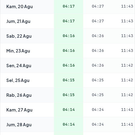
Kam, 20 Agu
04:17
04:27
11:43
Jum, 21 Agu
04:17
04:27
11:43
Sab, 22 Agu
04:16
04:26
11:43
Min, 23 Agu
04:16
04:26
11:43
Sen, 24 Agu
04:16
04:26
11:42
Sel, 25 Agu
04:15
04:25
11:42
Rab, 26 Agu
04:15
04:25
11:42
Kam, 27 Agu
04:14
04:24
11:41
Jum, 28 Agu
04:14
04:24
11:41